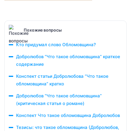
Похожие вопросы
Кто придумал слово Обломовщина?
Добролюбов “Что такое обломовщина” краткое
содержание
Конспект статьи Добролюбова “Что такое
обломовщина” кратко
Добролюбов “Что такое обломовщина”
(критическая статья о романе)
Конспект Что такое обломовщина Добролюбов
Тезисы: что такое обломовщина (Добролюбов,