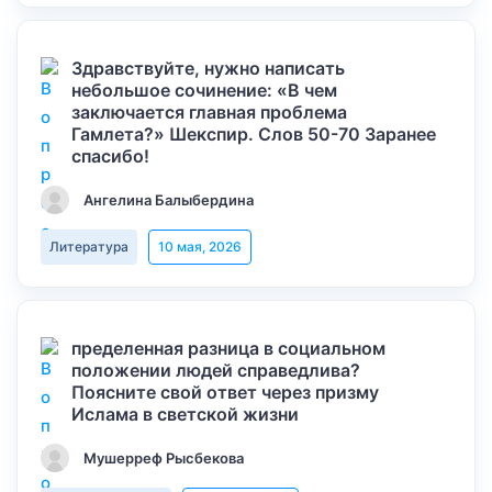
Здравствуйте, нужно написать
небольшое сочинение: «В чем
заключается главная проблема
Гамлета?» Шекспир. Слов 50-70 Заранее
спасибо!
Ангелина Балыбердина
Литература
10 мая, 2026
пределенная разница в социальном
положении людей справедлива?
Поясните свой ответ через призму
Ислама в светской жизни
Мушерреф Рысбекова