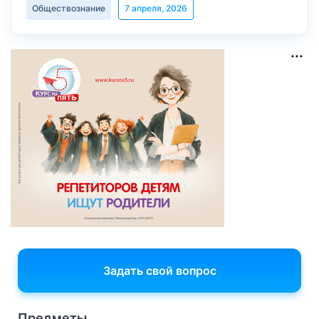
Обществознание
7 апреля, 2026
Задать свой вопрос
Предметы