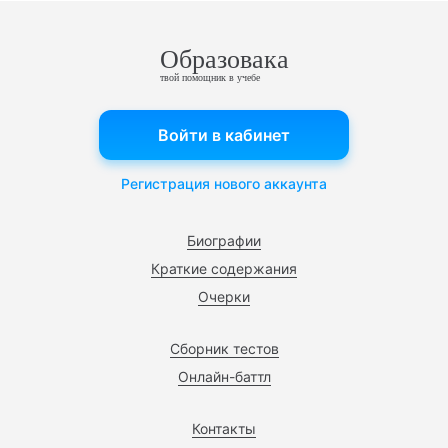
Образовака
твой помощник в учебе
Войти в кабинет
Регистрация нового аккаунта
Биографии
Краткие содержания
Очерки
Сборник тестов
Онлайн-баттл
Контакты