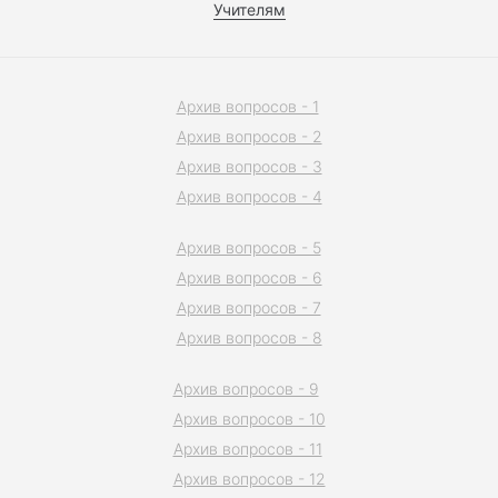
Учителям
Архив вопросов - 1
Архив вопросов - 2
Архив вопросов - 3
Архив вопросов - 4
Архив вопросов - 5
Архив вопросов - 6
Архив вопросов - 7
Архив вопросов - 8
Архив вопросов - 9
Архив вопросов - 10
Архив вопросов - 11
Архив вопросов - 12