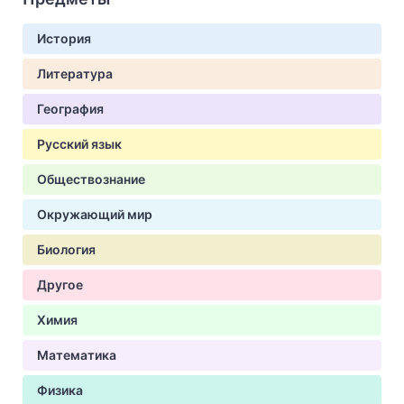
История
Литература
География
Русский язык
Обществознание
Окружающий мир
Биология
Другое
Химия
Математика
Физика