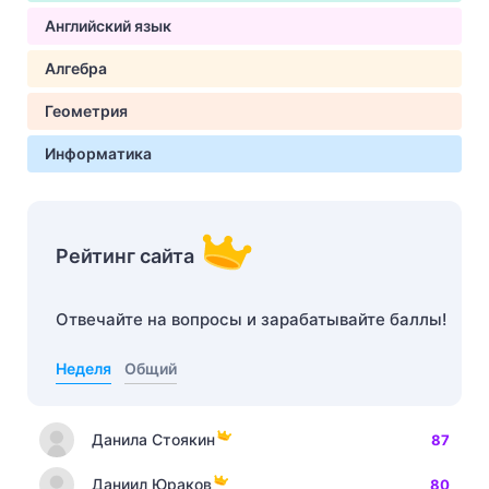
Английский язык
Алгебра
Геометрия
Информатика
Рейтинг сайта
Отвечайте на вопросы и зарабатывайте баллы!
Неделя
Общий
Данила Стоякин
87
Даниил Юраков
80