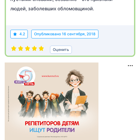
людей, заболевших обломовщиной.
4.2
Опубликовано
16 сентября, 2018
Оценить