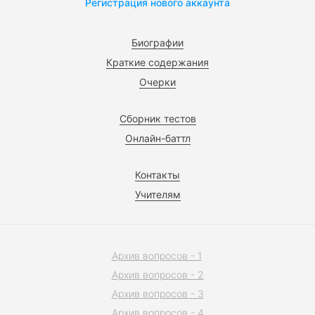
Регистрация нового аккаунта
Биографии
Краткие содержания
Очерки
Сборник тестов
Онлайн-баттл
Контакты
Учителям
Архив вопросов - 1
Архив вопросов - 2
Архив вопросов - 3
Архив вопросов - 4