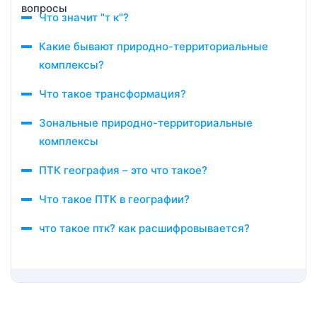
Что значит "т к"?
Какие бывают природно-территориальные
комплексы?
Что такое трансформация?
Зональные природно-территориальные
комплексы
ПТК география – это что такое?
Что такое ПТК в географии?
что такое птк? как расшифровывается?