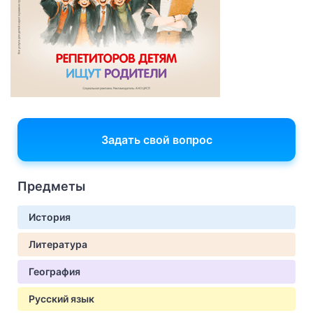
Задать свой вопрос
Предметы
История
Литература
География
Русский язык