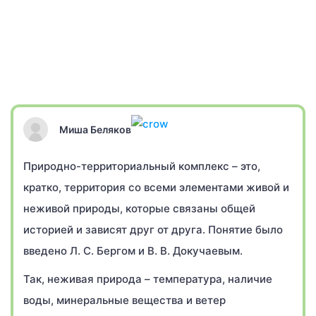
Миша Беляков
Природно-территориальный комплекс – это,
кратко, территория со всеми элементами живой и
неживой природы, которые связаны общей
историей и зависят друг от друга. Понятие было
введено Л. С. Бергом и В. В. Докучаевым.
Так, неживая природа – температура, наличие
воды, минеральные вещества и ветер