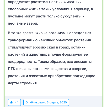
определяют растительность и животных,
способных жить в таких условиях. Например, в
пустыне могут расти только суккуленты и
песчаные звери.
В то же время, живые организмы определяют
трансформацию неживых объектов: растения
стимулируют эрозию скал в горах, останки
растений и животных в почве формируют ее
плодородность. Таким образом, все элементы
ПТК связаны потоками вещества и энергии,
растения и животные приобретают подходящие
черты строения.
4.1
Опубликовано
3 марта, 2020