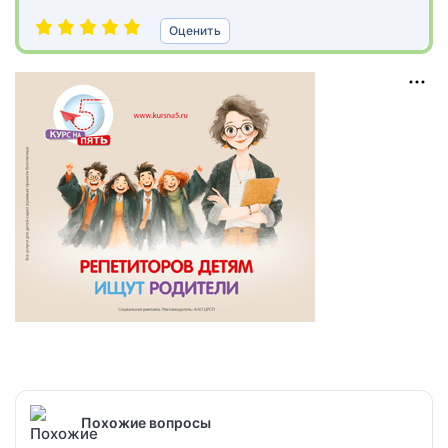
Оценить
Похожие вопросы