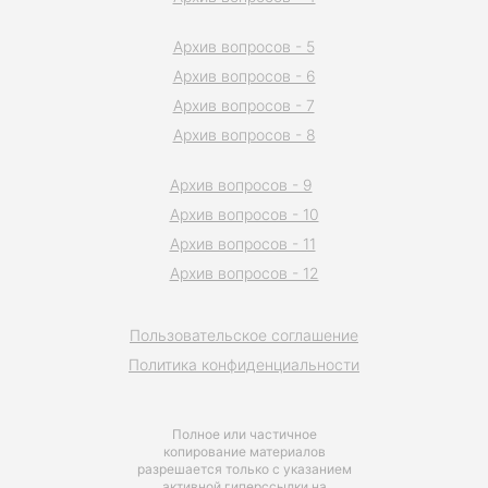
Архив вопросов - 5
Архив вопросов - 6
Архив вопросов - 7
Архив вопросов - 8
Архив вопросов - 9
Архив вопросов - 10
Архив вопросов - 11
Архив вопросов - 12
Пользовательское соглашение
Политика конфиденциальности
Полное или частичное
копирование материалов
разрешается только с указанием
активной гиперссылки на