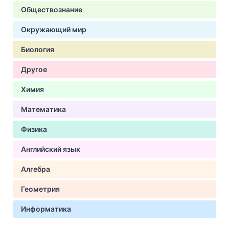
Обществознание
Окружающий мир
Биология
Другое
Химия
Математика
Физика
Английский язык
Алгебра
Геометрия
Информатика