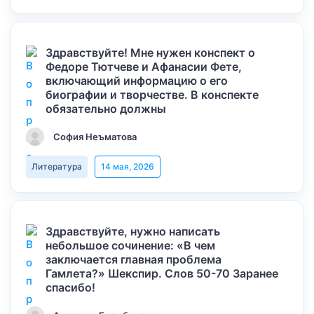
Здравствуйте! Мне нужен конспект о
Федоре Тютчеве и Афанасии Фете,
включающий информацию о его
биографии и творчестве. В конспекте
обязательно должны
София Неъматова
Литература
14 мая, 2026
Здравствуйте, нужно написать
небольшое сочинение: «В чем
заключается главная проблема
Гамлета?» Шекспир. Слов 50-70 Заранее
спасибо!