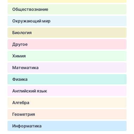
Обществознание
Окружающий мир
Биология
Другое
Химия
Математика
Физика
Английский язык
Алгебра
Геометрия
Информатика