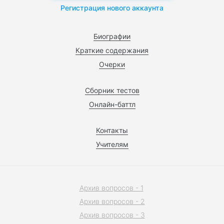
Регистрация нового аккаунта
Биографии
Краткие содержания
Очерки
Сборник тестов
Онлайн-баттл
Контакты
Учителям
Архив вопросов - 1
Архив вопросов - 2
Архив вопросов - 3