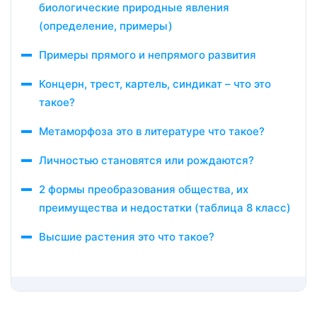
биологические природные явления
(определение, примеры)
Примеры прямого и непрямого развития
Концерн, трест, картель, синдикат – что это
такое?
Метаморфоза это в литературе что такое?
Личностью становятся или рождаются?
2 формы преобразования общества, их
преимущества и недостатки (таблица 8 класс)
Высшие растения это что такое?