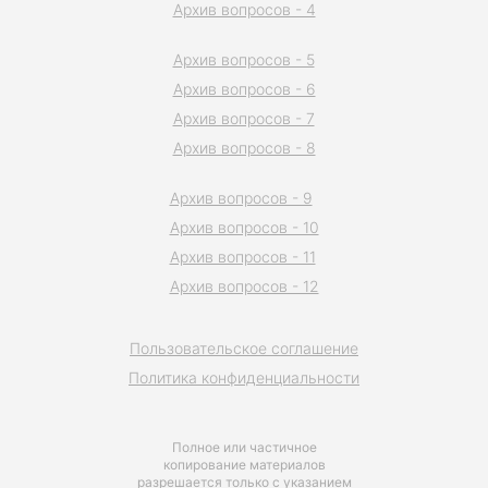
Архив вопросов - 4
Архив вопросов - 5
Архив вопросов - 6
Архив вопросов - 7
Архив вопросов - 8
Архив вопросов - 9
Архив вопросов - 10
Архив вопросов - 11
Архив вопросов - 12
Пользовательское соглашение
Политика конфиденциальности
Полное или частичное
копирование материалов
разрешается только с указанием