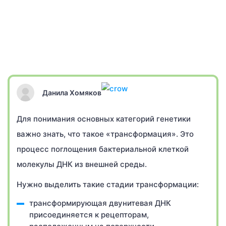
Данила Хомяков
Для понимания основных категорий генетики
важно знать, что такое «трансформация». Это
процесс поглощения бактериальной клеткой
молекулы ДНК из внешней среды.
Нужно выделить такие стадии трансформации:
трансформирующая двунитевая ДНК
присоединяется к рецепторам,