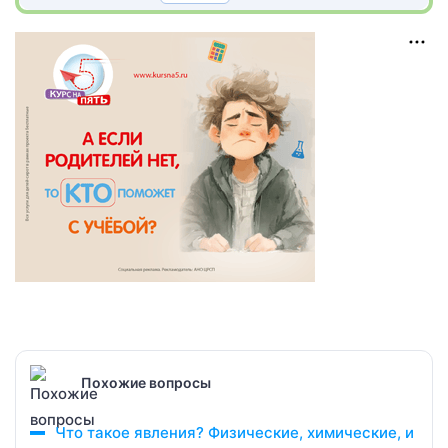
Похожие вопросы
Что такое явления? Физические, химические, и