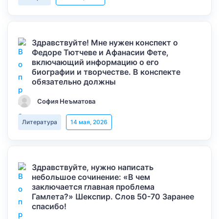
Здравствуйте! Мне нужен конспект о
Федоре Тютчеве и Афанасии Фете,
включающий информацию о его
биографии и творчестве. В конспекте
обязательно должны
София Неъматова
Литература
14 мая, 2026
Здравствуйте, нужно написать
небольшое сочинение: «В чем
заключается главная проблема
Гамлета?» Шекспир. Слов 50-70 Заранее
спасибо!