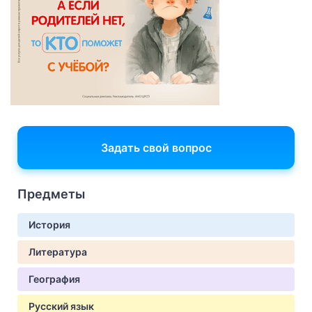
Задать свой вопрос
Предметы
История
Литература
География
Русский язык