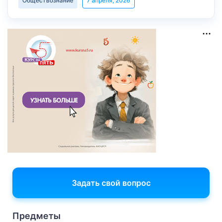
Обществознание
7 апреля, 2026
Задать свой вопрос
Предметы