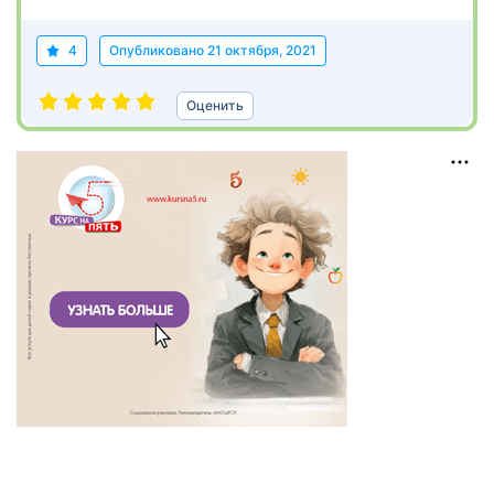
4
Опубликовано
21 октября, 2021
Оценить