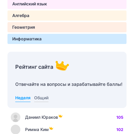
Английский язык
Алгебра
Геометрия
Информатика
Рейтинг сайта
Отвечайте на вопросы и зарабатывайте баллы!
Неделя
Общий
Даниил Юраков
105
Римма Ким
102