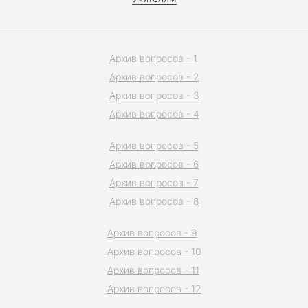
Архив вопросов - 1
Архив вопросов - 2
Архив вопросов - 3
Архив вопросов - 4
Архив вопросов - 5
Архив вопросов - 6
Архив вопросов - 7
Архив вопросов - 8
Архив вопросов - 9
Архив вопросов - 10
Архив вопросов - 11
Архив вопросов - 12