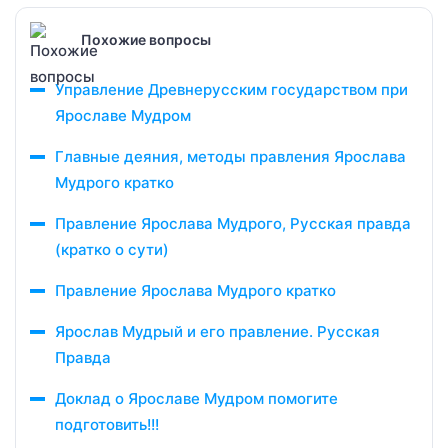
Похожие вопросы
Управление Древнерусским государством при
Ярославе Мудром
Главные деяния, методы правления Ярослава
Мудрого кратко
Правление Ярослава Мудрого, Русская правда
(кратко о сути)
Правление Ярослава Мудрого кратко
Ярослав Мудрый и его правление. Русская
Правда
Доклад о Ярославе Мудром помогите
подготовить!!!