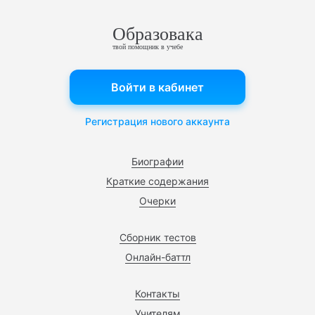
Образовака
твой помощник в учебе
Войти в кабинет
Регистрация нового аккаунта
Биографии
Краткие содержания
Очерки
Сборник тестов
Онлайн-баттл
Контакты
Учителям