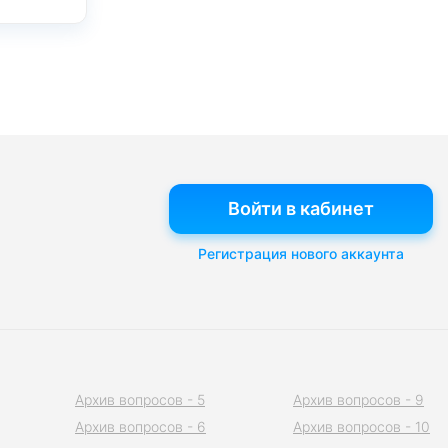
Войти в кабинет
Регистрация нового аккаунта
Архив вопросов - 5
Архив вопросов - 9
Архив вопросов - 6
Архив вопросов - 10