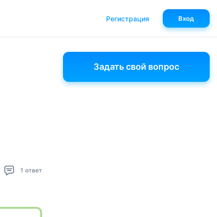
Регистрация
Вход
Задать свой вопрос
1
ответ