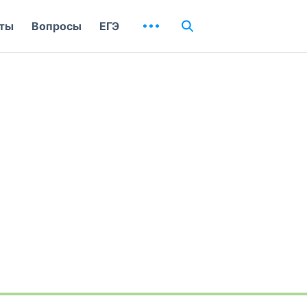
ты
Вопросы
ЕГЭ