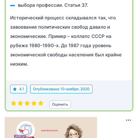
выбора профессии. Статья 37.
Исторический процесс складывался так, что
завоевание политических свобод давало и
экономические. Пример – коллапс СССР на
рубеже 1980-1990-х. До 1987 года уровень
экономической свободы населения был крайне
низким.
4.1
Опубликовано
10 ноября, 2020
Оценить