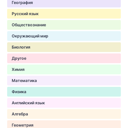
География
Русский язык
Обществознание
Окружающий мир
Биология
Другое
Химия
Математика
Физика
Английский язык
Алгебра
Геометрия