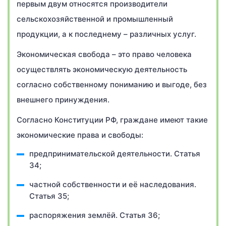
первым двум относятся производители
сельскохозяйственной и промышленный
продукции, а к последнему – различных услуг.
Экономическая свобода – это право человека
осуществлять экономическую деятельность
согласно собственному пониманию и выгоде, без
внешнего принуждения.
Согласно Конституции РФ, граждане имеют такие
экономические права и свободы:
предпринимательской деятельности. Статья
34;
частной собственности и её наследования.
Статья 35;
распоряжения землёй. Статья 36;