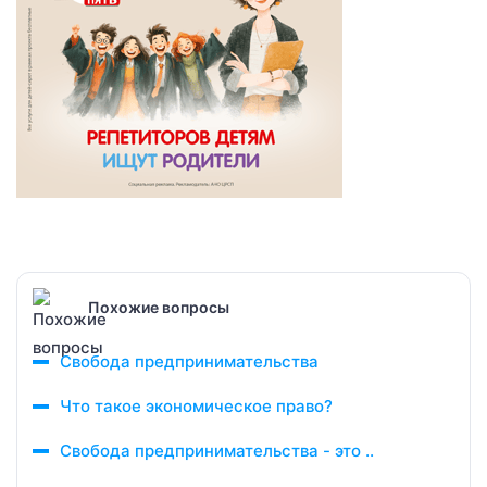
Похожие вопросы
Свобода предпринимательства
Что такое экономическое право?
Свобода предпринимательства - это ..