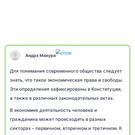
Андрэ Макура
Для понимания современного общества следует
знать, что такое экономическая права и свободы.
Эти определения зафиксированы в Конституции,
а также в различных законодательных актах.
В экономике деятельность человека и
гражданина может происходить в разных
секторах – первичном, вторичном и третичном. К