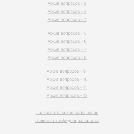
Архив вопросов - 2
Архив вопросов - 3
Архив вопросов - 4
Архив вопросов - 5
Архив вопросов - 6
Архив вопросов - 7
Архив вопросов - 8
Архив вопросов - 9
Архив вопросов - 10
Архив вопросов - 11
Архив вопросов - 12
Пользовательское соглашение
Политика конфиденциальности