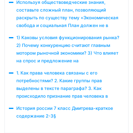
Используя обществоведческие знания,
составьте сложный план, позволяющий
раскрыть по существу тему «Экономическая
свобода и социальная План должен не в
1) Каковы условия функционирования рынка?
2) Почему конкуренцию считают главным
мотором рыночной экономики? 3) Что влияет
на спрос и предложение на
1. Как права человека связаны с его
потребностями? 2. Какие группы прав
выделены в тексте параграфа? 3. Как
происходило признание прав человека в
История россии 7 класс Дмитрева-краткое
содержание 2-3§