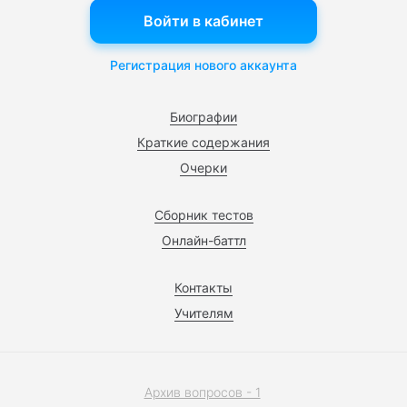
Войти в кабинет
Регистрация нового аккаунта
Биографии
Краткие содержания
Очерки
Сборник тестов
Онлайн-баттл
Контакты
Учителям
Архив вопросов - 1