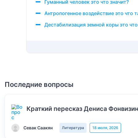
Гуманный человек это что значит?
Антропогенное воздействие это что 
Дестабилизация земной коры это что
Последние вопросы
Краткий пересказ Дениса Фонвизин
Севак Саакян
Литература
18 июля, 2026