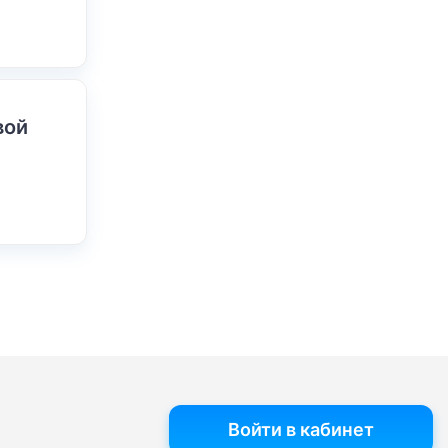
вой
Войти в кабинет