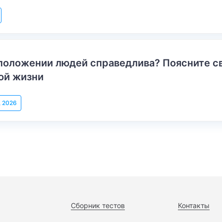
положении людей справедлива? Поясните с
ой жизни
, 2026
Сборник тестов
Контакты