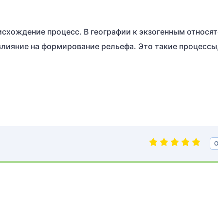
схождение процесс. В географии к экзогенным относят
лияние на формирование рельефа. Это такие процессы,
О