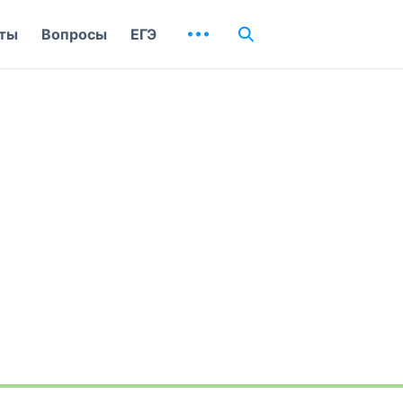
ты
Вопросы
ЕГЭ