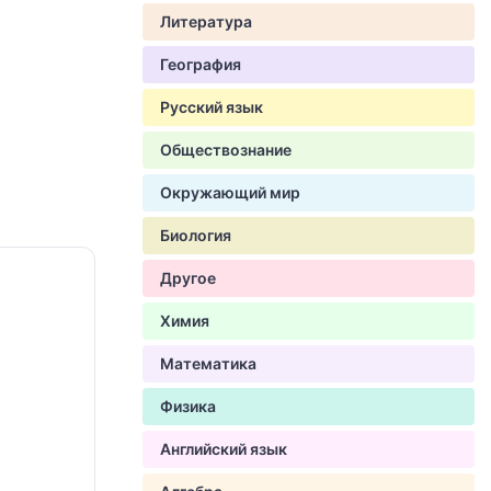
Литература
География
Русский язык
Обществознание
Окружающий мир
Биология
Другое
Химия
Математика
Физика
Английский язык