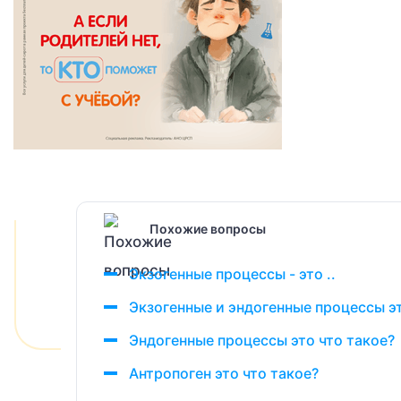
Похожие вопросы
Экзогенные процессы - это ..
Экзогенные и эндогенные процессы эт
Эндогенные процессы это что такое?
Антропоген это что такое?