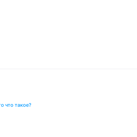
о что такое?