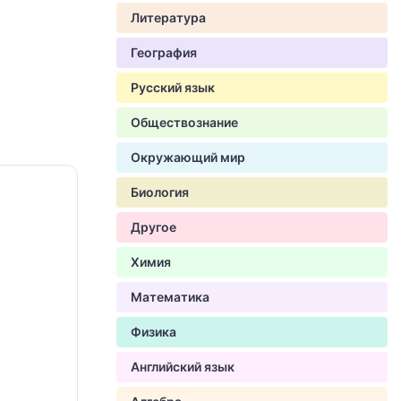
Литература
География
Русский язык
Обществознание
Окружающий мир
Биология
Другое
Химия
Математика
Физика
Английский язык