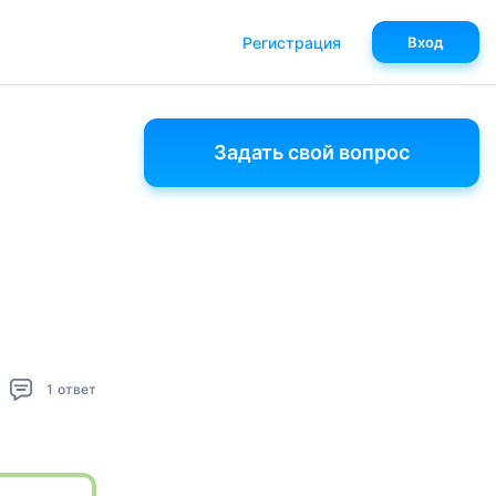
Регистрация
Вход
Задать свой вопрос
1
ответ