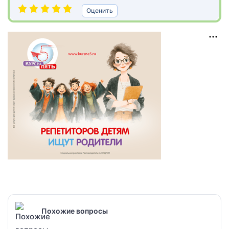
Оценить
Похожие вопросы