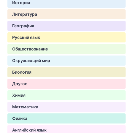
История
Литература
География
Русский язык
Обществознание
Окружающий мир
Биология
Другое
Химия
Математика
Физика
Английский язык