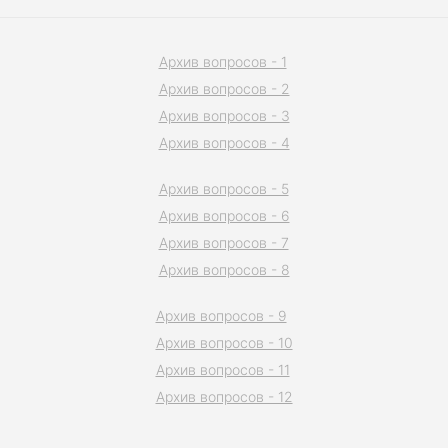
Архив вопросов - 1
Архив вопросов - 2
Архив вопросов - 3
Архив вопросов - 4
Архив вопросов - 5
Архив вопросов - 6
Архив вопросов - 7
Архив вопросов - 8
Архив вопросов - 9
Архив вопросов - 10
Архив вопросов - 11
Архив вопросов - 12