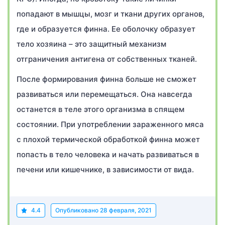
попадают в мышцы, мозг и ткани других органов,
где и образуется финна. Ее оболочку образует
тело хозяина – это защитный механизм
отграничения антигена от собственных тканей.
После формирования финна больше не сможет
развиваться или перемещаться. Она навсегда
останется в теле этого организма в спящем
состоянии. При употреблении зараженного мяса
с плохой термической обработкой финна может
попасть в тело человека и начать развиваться в
печени или кишечнике, в зависимости от вида.
4.4
Опубликовано
28 февраля, 2021