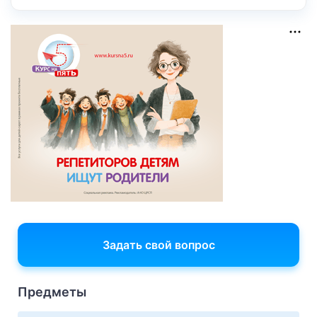
Задать свой вопрос
Предметы