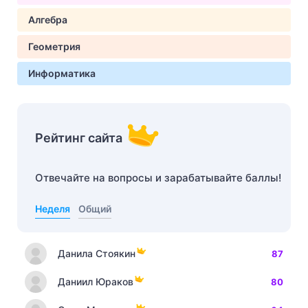
Алгебра
Геометрия
Информатика
Рейтинг сайта
Отвечайте на вопросы и зарабатывайте баллы!
Неделя
Общий
Данила Стоякин
87
Даниил Юраков
80