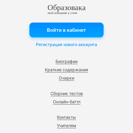
Образовака
твой помощник в учебе
Войти в кабинет
Регистрация нового аккаунта
Биографии
Краткие содержания
Очерки
Сборник тестов
Онлайн-баттл
Контакты
Учителям