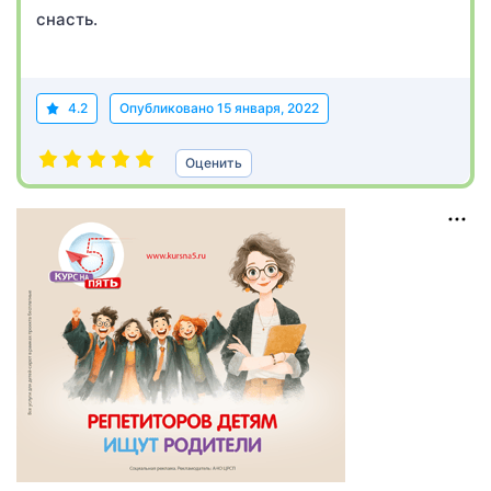
снасть.
4.2
Опубликовано
15 января, 2022
Оценить