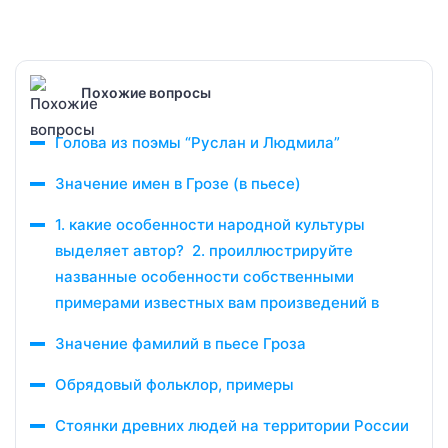
Похожие вопросы
Голова из поэмы “Руслан и Людмила”
Значение имен в Грозе (в пьесе)
1. какие особенности народной культуры
выделяет автор? 2. проиллюстрируйте
названные особенности собственными
примерами известных вам произведений в
Значение фамилий в пьесе Гроза
Обрядовый фольклор, примеры
Стоянки древних людей на территории России