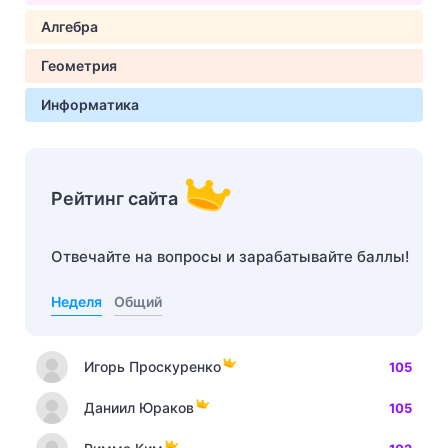
Алгебра
Геометрия
Информатика
Рейтинг сайта
Отвечайте на вопросы и зарабатывайте баллы!
Неделя
Общий
Игорь Проскуренко
105
Даниил Юраков
105