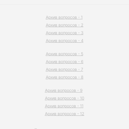
Архив вопросов - 1
Архив вопросов - 2
Архив вопросов - 3
Архив вопросов - 4
Архив вопросов - 5
Архив вопросов - 6
Архив вопросов - 7
Архив вопросов - 8
Архив вопросов - 9
Архив вопросов - 10
Архив вопросов - 11
Архив вопросов - 12