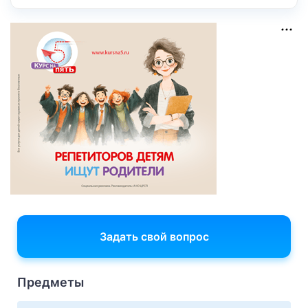
Задать свой вопрос
Предметы