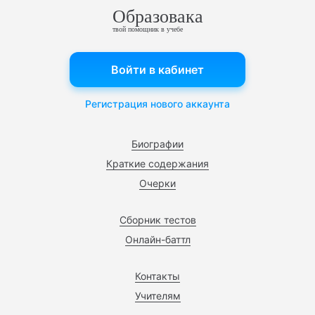
Образовака
твой помощник в учебе
Войти в кабинет
Регистрация нового аккаунта
Биографии
Краткие содержания
Очерки
Сборник тестов
Онлайн-баттл
Контакты
Учителям