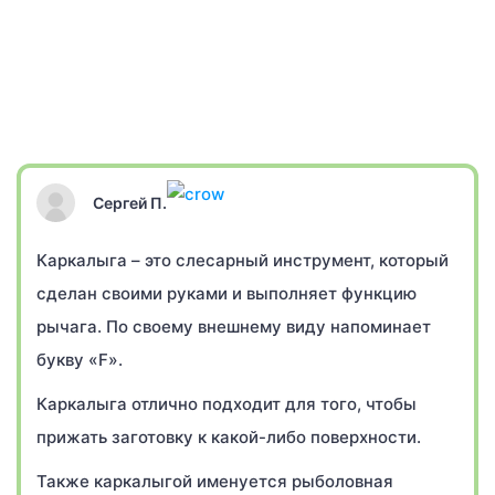
Сергей П.
Каркалыга – это слесарный инструмент, который
сделан своими руками и выполняет функцию
рычага. По своему внешнему виду напоминает
букву «F».
Каркалыга отлично подходит для того, чтобы
прижать заготовку к какой-либо поверхности.
Также каркалыгой именуется рыболовная