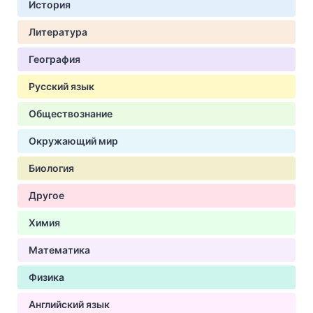
История
Литература
География
Русский язык
Обществознание
Окружающий мир
Биология
Другое
Химия
Математика
Физика
Английский язык