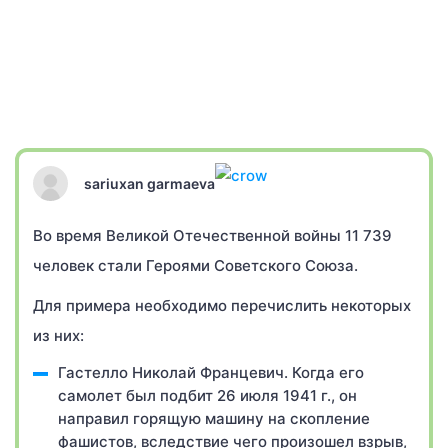
sariuxan garmaeva
Во время Великой Отечественной войны 11 739
человек стали Героями Советского Союза.
Для примера необходимо перечислить некоторых
из них:
Гастелло Николай Францевич. Когда его
самолет был подбит 26 июля 1941 г., он
направил горящую машину на скопление
фашистов, вследствие чего произошел взрыв,