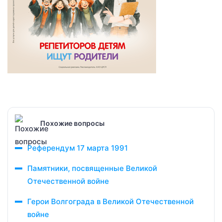
Похожие вопросы
Референдум 17 марта 1991
Памятники, посвященные Великой
Отечественной войне
Герои Волгограда в Великой Отечественной
войне