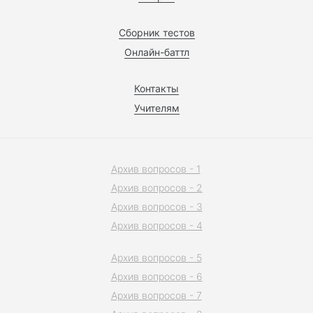
Сборник тестов
Онлайн-баттл
Контакты
Учителям
Архив вопросов - 1
Архив вопросов - 2
Архив вопросов - 3
Архив вопросов - 4
Архив вопросов - 5
Архив вопросов - 6
Архив вопросов - 7