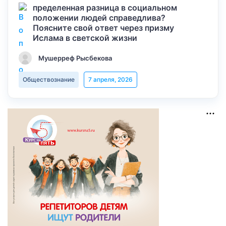
пределенная разница в социальном
положении людей справедлива?
Поясните свой ответ через призму
Ислама в светской жизни
Мушерреф Рысбекова
Обществознание
7 апреля, 2026