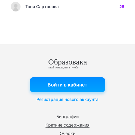
Таня Сартасова
25
Образовака
твой помощник в учебе
Войти в кабинет
Регистрация нового аккаунта
Биографии
Краткие содержания
Очерки