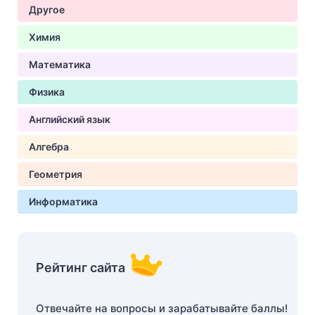
Другое
Химия
Математика
Физика
Английский язык
Алгебра
Геометрия
Информатика
Рейтинг сайта
Отвечайте на вопросы и зарабатывайте баллы!