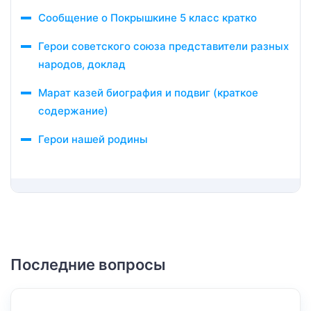
Сообщение о Покрышкине 5 класс кратко
Герои советского союза представители разных
народов, доклад
Марат казей биография и подвиг (краткое
содержание)
Герои нашей родины
Последние вопросы