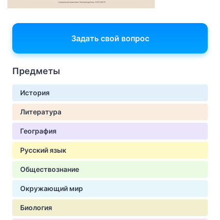
Задать свой вопрос
Предметы
История
Литература
География
Русский язык
Обществознание
Окружающий мир
Биология