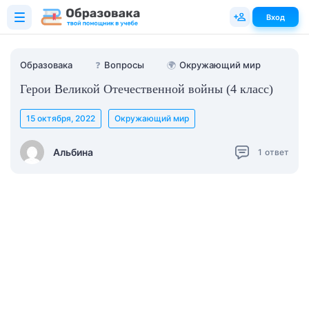
Вход
Образовака
❓
Вопросы
🌍
Окружающий мир
Герои Великой Отечественной войны (4 класс)
15 октября, 2022
Окружающий мир
Альбина
1
ответ