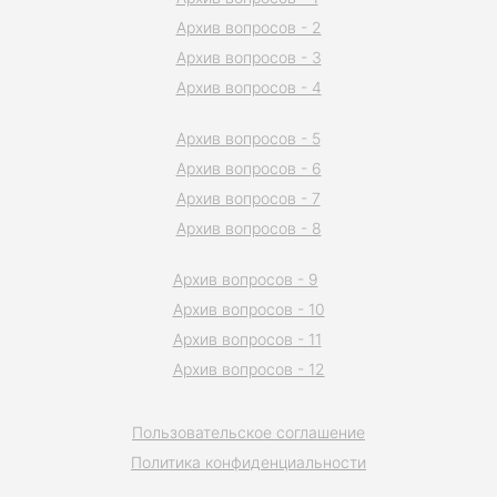
Архив вопросов - 2
Архив вопросов - 3
Архив вопросов - 4
Архив вопросов - 5
Архив вопросов - 6
Архив вопросов - 7
Архив вопросов - 8
Архив вопросов - 9
Архив вопросов - 10
Архив вопросов - 11
Архив вопросов - 12
Пользовательское соглашение
Политика конфиденциальности