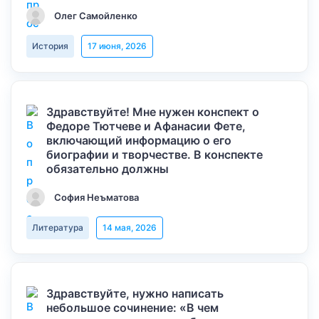
Олег Самойленко
История
17 июня, 2026
Здравствуйте! Мне нужен конспект о
Федоре Тютчеве и Афанасии Фете,
включающий информацию о его
биографии и творчестве. В конспекте
обязательно должны
София Неъматова
Литература
14 мая, 2026
Здравствуйте, нужно написать
небольшое сочинение: «В чем