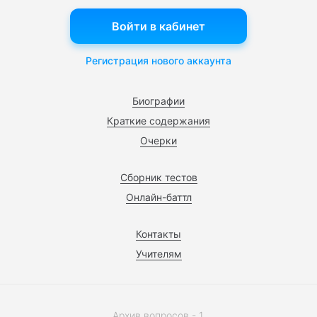
Войти в кабинет
Регистрация нового аккаунта
Биографии
Краткие содержания
Очерки
Сборник тестов
Онлайн-баттл
Контакты
Учителям
Архив вопросов - 1