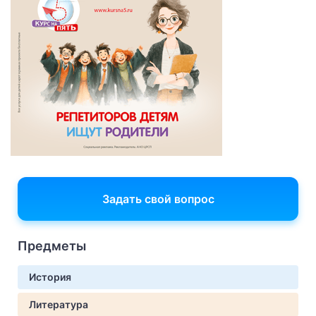
Задать свой вопрос
Предметы
История
Литература