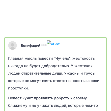
Бонифаций ***
Главная мысль повести “Чучело”: жестокость
никогда не будет добродетелью. У жестоких
людей отвратительные души. Ужасны и трусы,
которые не могут взять ответственность за свои
проступки.
Повесть учит проявлять доброту к своему
ближнему и не унижать людей, которые чем-то