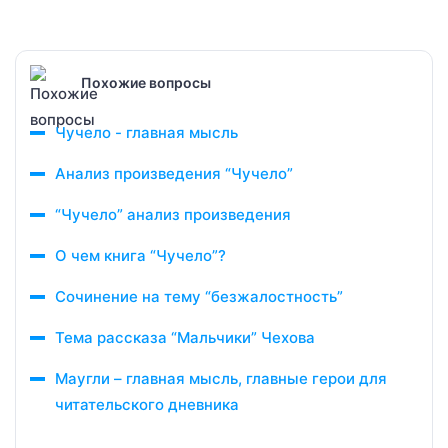
Похожие вопросы
Чучело - главная мысль
Анализ произведения “Чучело”
“Чучело” анализ произведения
О чем книга “Чучело”?
Сочинение на тему “безжалостность”
Тема рассказа “Мальчики” Чехова
Маугли – главная мысль, главные герои для
читательского дневника