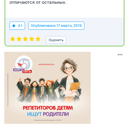
отличаются от остальных.
4.1
Опубликовано
17 марта, 2019
Оценить