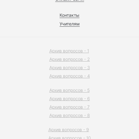
Контакты
Учителям
Архив вопросов - 1
Архив вопросов - 2
Архив вопросов - 3
Архив вопросов - 4
Архив вопросов - 5
Архив вопросов - 6
Архив вопросов - 7
Архив вопросов - 8
Архив вопросов - 9
Архив вопросов - 10