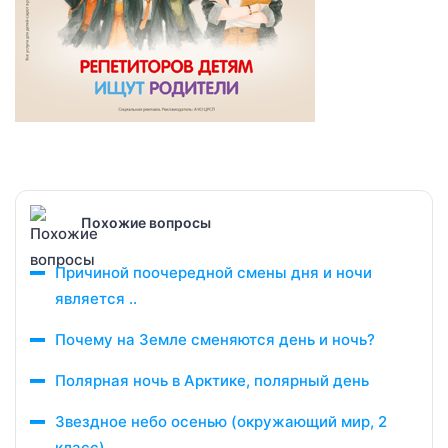
Похожие вопросы
Причиной поочередной смены дня и ночи
является ..
Почему на Земле сменяются день и ночь?
Полярная ночь в Арктике, полярный день
Звездное небо осенью (окружающий мир, 2
класс)