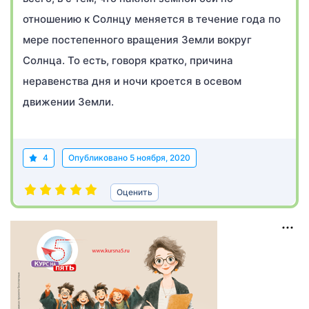
отношению к Солнцу меняется в течение года по
мере постепенного вращения Земли вокруг
Солнца. То есть, говоря кратко, причина
неравенства дня и ночи кроется в осевом
движении Земли.
4
Опубликовано
5 ноября, 2020
Оценить