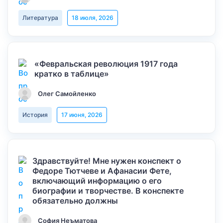
Литература
18 июля, 2026
«Февральская революция 1917 года
кратко в таблице»
Олег Самойленко
История
17 июня, 2026
Здравствуйте! Мне нужен конспект о
Федоре Тютчеве и Афанасии Фете,
включающий информацию о его
биографии и творчестве. В конспекте
обязательно должны
София Неъматова