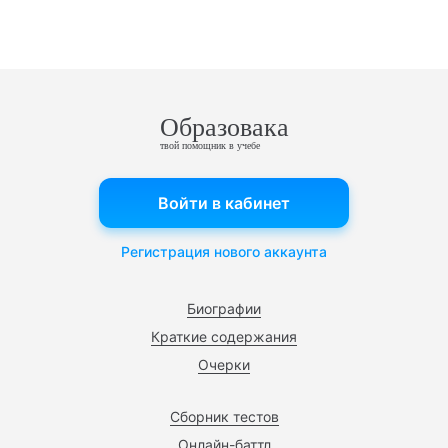
Образовака
твой помощник в учебе
Войти в кабинет
Регистрация нового аккаунта
Биографии
Краткие содержания
Очерки
Сборник тестов
Онлайн-баттл