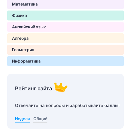
Математика
Физика
Английский язык
Алгебра
Геометрия
Информатика
Рейтинг сайта
Отвечайте на вопросы и зарабатывайте баллы!
Неделя
Общий