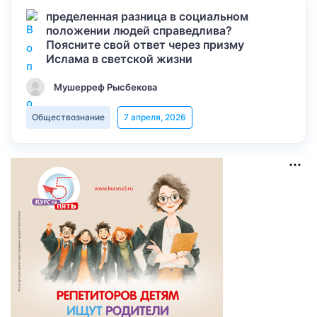
пределенная разница в социальном
положении людей справедлива?
Поясните свой ответ через призму
Ислама в светской жизни
Мушерреф Рысбекова
Обществознание
7 апреля, 2026