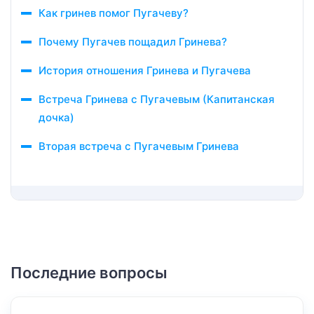
Как гринев помог Пугачеву?
Почему Пугачев пощадил Гринева?
История отношения Гринева и Пугачева
Встреча Гринева с Пугачевым (Капитанская
дочка)
Вторая встреча с Пугачевым Гринева
Последние вопросы