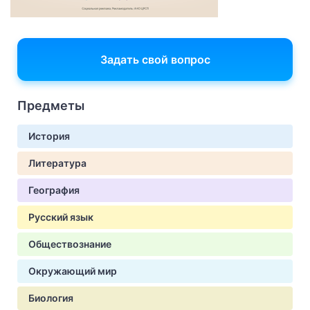
Задать свой вопрос
Предметы
История
Литература
География
Русский язык
Обществознание
Окружающий мир
Биология