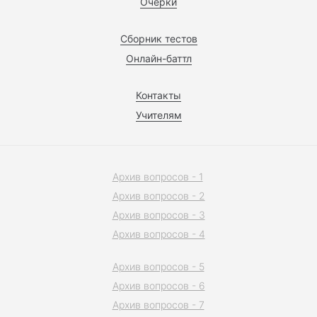
Очерки
Сборник тестов
Онлайн-баттл
Контакты
Учителям
Архив вопросов - 1
Архив вопросов - 2
Архив вопросов - 3
Архив вопросов - 4
Архив вопросов - 5
Архив вопросов - 6
Архив вопросов - 7