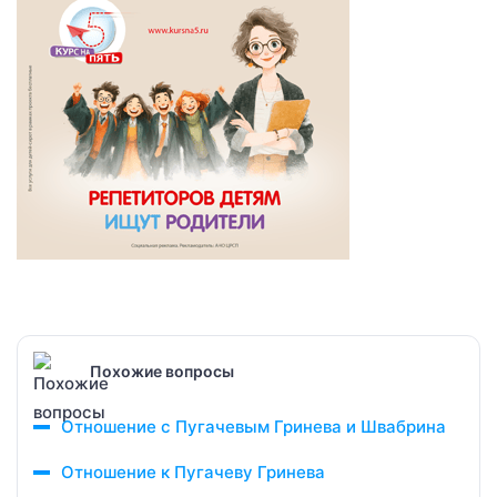
Похожие вопросы
Отношение с Пугачевым Гринева и Швабрина
Отношение к Пугачеву Гринева