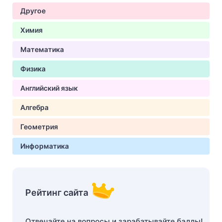
Другое
Химия
Математика
Физика
Английский язык
Алгебра
Геометрия
Информатика
Рейтинг сайта
Отвечайте на вопросы и зарабатывайте баллы!