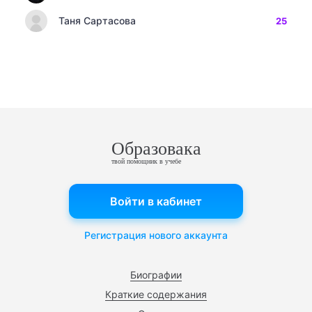
Таня Сартасова
25
Образовака
твой помощник в учебе
Войти в кабинет
Регистрация нового аккаунта
Биографии
Краткие содержания