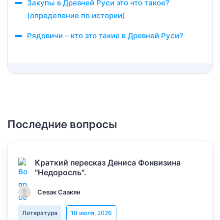
Закупы в Древней Руси это что такое?
(определение по истории)
Рядовичи – кто это такие в Древней Руси?
Последние вопросы
Краткий пересказ Дениса Фонвизина
"Недоросль".
Севак Саакян
Литература
18 июля, 2026