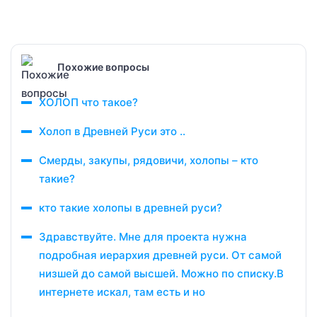
Похожие вопросы
ХОЛОП что такое?
Холоп в Древней Руси это ..
Смерды, закупы, рядовичи, холопы – кто
такие?
кто такие холопы в древней руси?
Здравствуйте. Мне для проекта нужна
подробная иерархия древней руси. От самой
низшей до самой высшей. Можно по списку.В
интернете искал, там есть и но