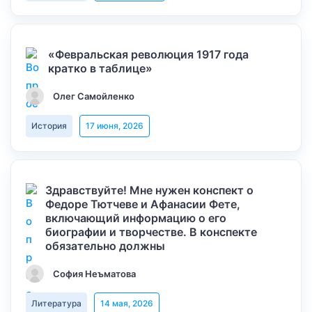
«Февральская революция 1917 года
кратко в таблице»
Олег Самойленко
История
17 июня, 2026
Здравствуйте! Мне нужен конспект о
Федоре Тютчеве и Афанасии Фете,
включающий информацию о его
биографии и творчестве. В конспекте
обязательно должны
София Неъматова
Литература
14 мая, 2026