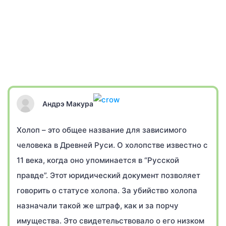
Андрэ Макура
Холоп – это общее название для зависимого
человека в Древней Руси. О холопстве известно с
11 века, когда оно упоминается в “Русской
правде”. Этот юридический документ позволяет
говорить о статусе холопа. За убийство холопа
назначали такой же штраф, как и за порчу
имущества. Это свидетельствовало о его низком