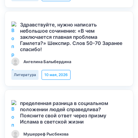
Здравствуйте, нужно написать
небольшое сочинение: «В чем
заключается главная проблема
Гамлета?» Шекспир. Слов 50-70 Заранее
спасибо!
Ангелина Балыбердина
Литература
10 мая, 2026
пределенная разница в социальном
положении людей справедлива?
Поясните свой ответ через призму
Ислама в светской жизни
Мушерреф Рысбекова