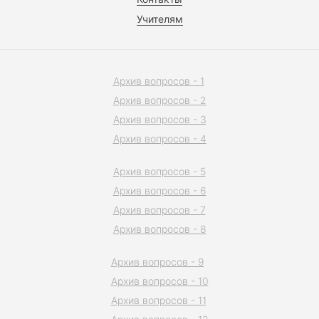
Учителям
Архив вопросов - 1
Архив вопросов - 2
Архив вопросов - 3
Архив вопросов - 4
Архив вопросов - 5
Архив вопросов - 6
Архив вопросов - 7
Архив вопросов - 8
Архив вопросов - 9
Архив вопросов - 10
Архив вопросов - 11