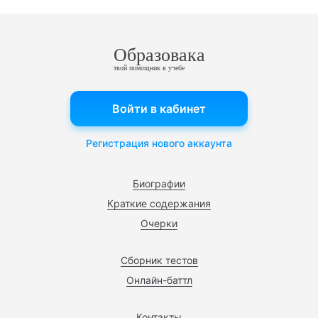
Образовака
твой помощник в учебе
Войти в кабинет
Регистрация нового аккаунта
Биографии
Краткие содержания
Очерки
Сборник тестов
Онлайн-баттл
Контакты