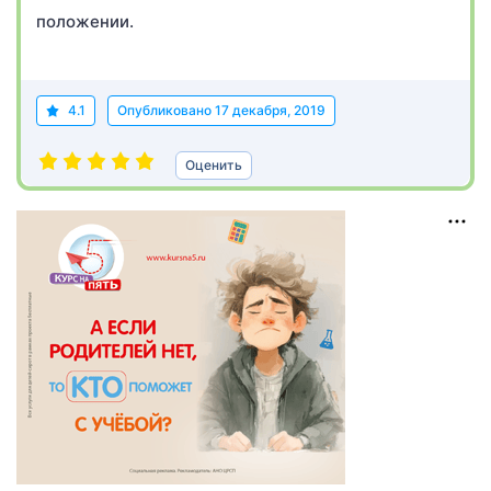
положении.
4.1
Опубликовано
17 декабря, 2019
Оценить