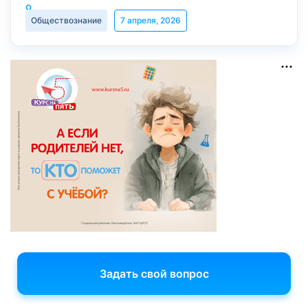
Обществознание
7 апреля, 2026
Задать свой вопрос