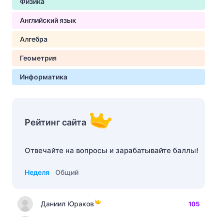
Физика
Английский язык
Алгебра
Геометрия
Информатика
Рейтинг сайта
Отвечайте на вопросы и зарабатывайте баллы!
Неделя
Общий
Даниил Юраков
105