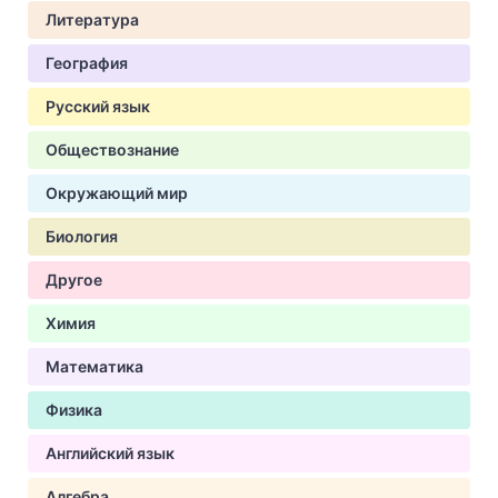
Литература
География
Русский язык
Обществознание
Окружающий мир
Биология
Другое
Химия
Математика
Физика
Английский язык
Алгебра