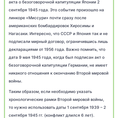
акта о безоговорочной капитуляции Японии 2
сентября 1945 года. Это событие произошло на
линкоре «Миссури» почти сразу после
американских бомбардировок Хиросимы и
Нагасаки. Интересно, что СССР и Япония так и не
подписали мирный договор, ограничившись лишь
декларациями от 1956 года. Важно помнить, что
дата 9 мая 1945 года, когда был подписан акт о
безоговорочной капитуляции Германии, не имеет
никакого отношения к окончанию Второй мировой
войны.
Таким образом, если необходимо указать
хронологические рамки Второй мировой войны,
то нужно использовать даты 1 сентября 1939 – 2
сентября 1945 гг. (конфликт длился 6 лет).