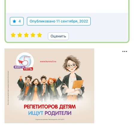
4
Опубликовано
11 сентября, 2022
Оценить