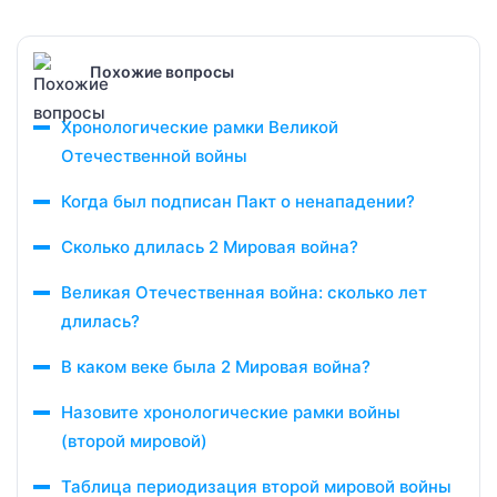
Похожие вопросы
Хронологические рамки Великой
Отечественной войны
Когда был подписан Пакт о ненападении?
Сколько длилась 2 Мировая война?
Великая Отечественная война: сколько лет
длилась?
В каком веке была 2 Мировая война?
Назовите хронологические рамки войны
(второй мировой)
Таблица периодизация второй мировой войны