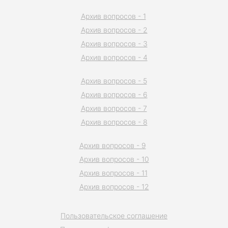
Архив вопросов - 1
Архив вопросов - 2
Архив вопросов - 3
Архив вопросов - 4
Архив вопросов - 5
Архив вопросов - 6
Архив вопросов - 7
Архив вопросов - 8
Архив вопросов - 9
Архив вопросов - 10
Архив вопросов - 11
Архив вопросов - 12
Пользовательское соглашение