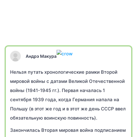
Андрэ Макура
Нельзя путать хронологические рамки Второй
мировой войны с датами Великой Отечественной
войны (1941-1945 гг.). Первая началась 1
сентября 1939 года, когда Германия напала на
Польшу (в этот же год и в этот же день СССР ввел
обязательную воинскую повинность).
Закончилась Вторая мировая война подписанием