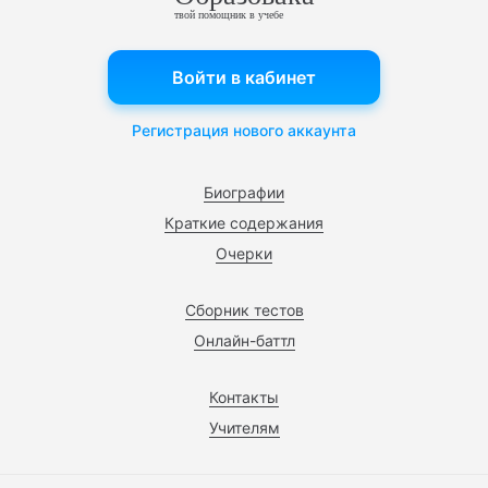
твой помощник в учебе
Войти в кабинет
Регистрация нового аккаунта
Биографии
Краткие содержания
Очерки
Сборник тестов
Онлайн-баттл
Контакты
Учителям