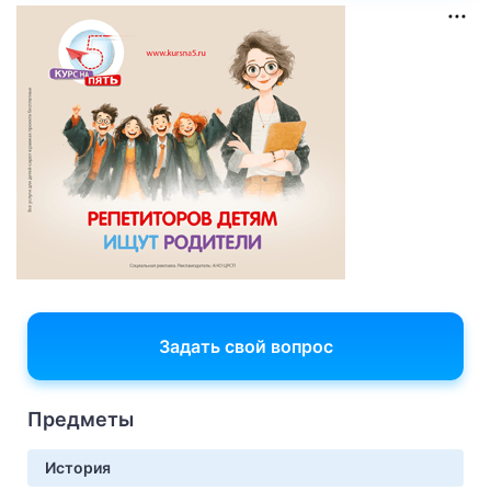
Задать свой вопрос
Предметы
История