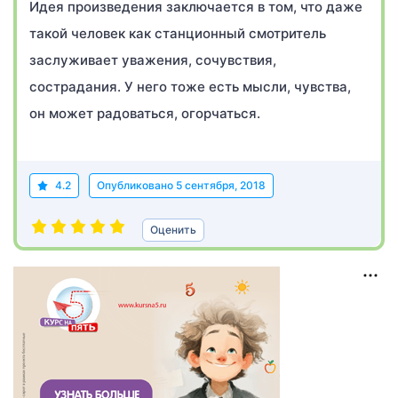
Идея произведения заключается в том, что даже
такой человек как станционный смотритель
заслуживает уважения, сочувствия,
сострадания. У него тоже есть мысли, чувства,
он может радоваться, огорчаться.
4.2
Опубликовано
5 сентября, 2018
Оценить