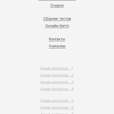
Очерки
Сборник тестов
Онлайн-баттл
Контакты
Учителям
Архив вопросов - 1
Архив вопросов - 2
Архив вопросов - 3
Архив вопросов - 4
Архив вопросов - 5
Архив вопросов - 6