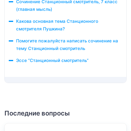
Сочинение Станционный смотритель, 7 класс
(главная мысль)
Какова основная тема Станционного
смотрителя Пушкина?
Помогите пожалуйста написать сочинение на
тему Станционный смотритель
Эссе “Станционный смотритель”
Последние вопросы