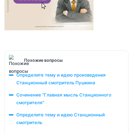
Похожие вопросы
Определите тему и идею произведения
Станционный смотритель Пушкина
Сочинение “Главная мысль Станционного
смотрителя”
Определите тему и идею Станционный
смотритель