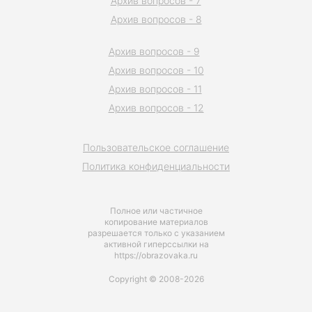
Архив вопросов - 7
Архив вопросов - 8
Архив вопросов - 9
Архив вопросов - 10
Архив вопросов - 11
Архив вопросов - 12
Пользовательское соглашение
Политика конфиденциальности
Полное или частичное
копирование материалов
разрешается только с указанием
активной гиперссылки на
https://obrazovaka.ru
Copyright © 2008-2026