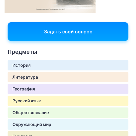
Задать свой вопрос
Предметы
История
Литература
География
Русский язык
Обществознание
Окружающий мир