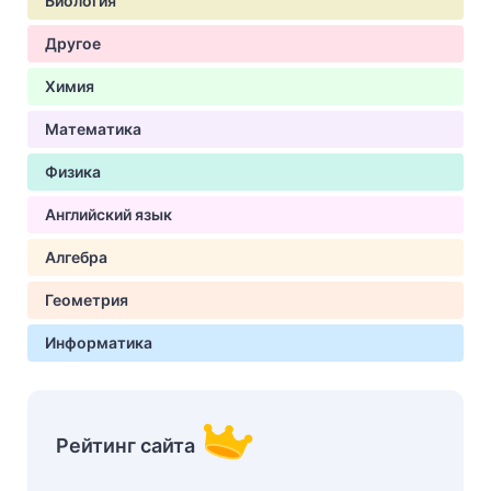
Биология
Другое
Химия
Математика
Физика
Английский язык
Алгебра
Геометрия
Информатика
Рейтинг сайта