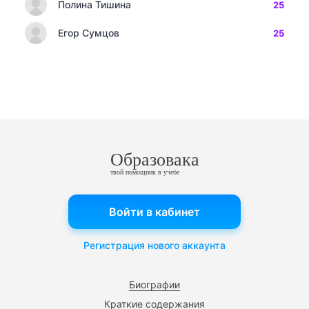
Полина Тишина
25
Егор Сумцов
25
Образовака
твой помощник в учебе
Войти в кабинет
Регистрация нового аккаунта
Биографии
Краткие содержания