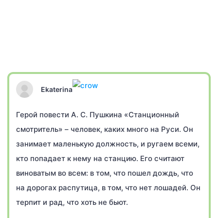
Ekaterina
Герой повести А. С. Пушкина «Станционный
смотритель» – человек, каких много на Руси. Он
занимает маленькую должность, и ругаем всеми,
кто попадает к нему на станцию. Его считают
виноватым во всем: в том, что пошел дождь, что
на дорогах распутица, в том, что нет лошадей. Он
терпит и рад, что хоть не бьют.