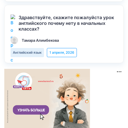
Здравствуйте, скажите пожалуйста урок
английского почему нету в начальных
классах?
Тамара Алимбекова
Английский язык
1 апреля, 2026