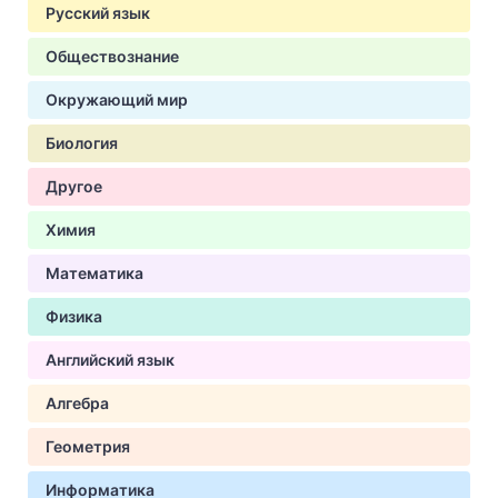
Русский язык
Обществознание
Окружающий мир
Биология
Другое
Химия
Математика
Физика
Английский язык
Алгебра
Геометрия
Информатика