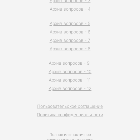
Архив вопросов - 3
Архив вопросов - 4
Архив вопросов - 5
Архив вопросов - 6
Архив вопросов - 7
Архив вопросов - 8
Архив вопросов - 9
Архив вопросов - 10
Архив вопросов - 11
Архив вопросов - 12
Пользовательское соглашение
Политика конфиденциальности
Полное или частичное
копирование материалов