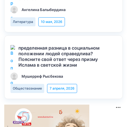
Ангелина Балыбердина
Литература
10 мая, 2026
пределенная разница в социальном
положении людей справедлива?
Поясните свой ответ через призму
Ислама в светской жизни
Мушерреф Рысбекова
Обществознание
7 апреля, 2026