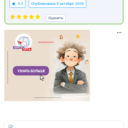
4.2
Опубликовано
9 октября, 2019
Оценить