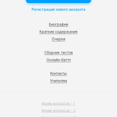
Регистрация нового аккаунта
Биографии
Краткие содержания
Очерки
Сборник тестов
Онлайн-баттл
Контакты
Учителям
Архив вопросов - 1
Архив вопросов - 2