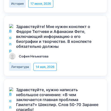
История
17 июня, 2026
Здравствуйте! Мне нужен конспект о
Федоре Тютчеве и Афанасии Фете,
включающий информацию о его
биографии и творчестве. В конспекте
обязательно должны
София Неъматова
Литература
14 мая, 2026
Здравствуйте, нужно написать
небольшое сочинение: «В чем
заключается главная проблема
Гамлета?» Шекспир. Слов 50-70 Заранее
спасибо!