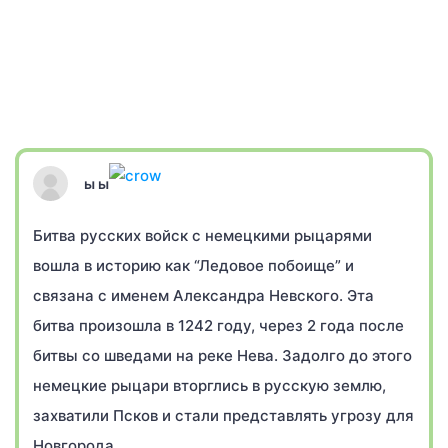
ы ы
Битва русских войск с немецкими рыцарями
вошла в историю как “Ледовое побоище” и
связана с именем Александра Невского. Эта
битва произошла в 1242 году, через 2 года после
битвы со шведами на реке Нева. Задолго до этого
немецкие рыцари вторглись в русскую землю,
захватили Псков и стали представлять угрозу для
Новгорода.