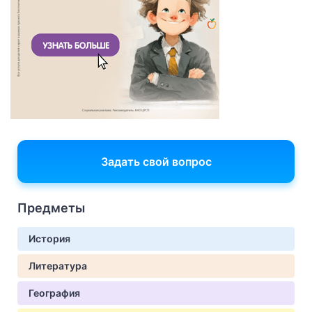
Задать свой вопрос
Предметы
История
Литература
География