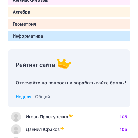
Алгебра
Геометрия
Информатика
Рейтинг сайта
Отвечайте на вопросы и зарабатывайте баллы!
Неделя
Общий
Игорь Проскуренко
105
Даниил Юраков
105