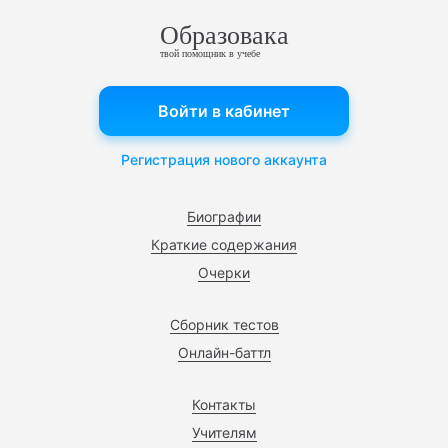
Образовака
твой помощник в учебе
Войти в кабинет
Регистрация нового аккаунта
Биографии
Краткие содержания
Очерки
Сборник тестов
Онлайн-баттл
Контакты
Учителям