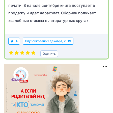
печати. В начале сентября книга поступает в
продажу и идет нарасхват. Сборник получает
хвалебные отзывы в литературных кругах.
4
Опубликовано
1 декабря, 2019
Оценить