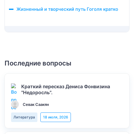
Жизненный и творческий путь Гоголя кратко
Последние вопросы
Краткий пересказ Дениса Фонвизина
"Недоросль".
Севак Саакян
Литература
18 июля, 2026