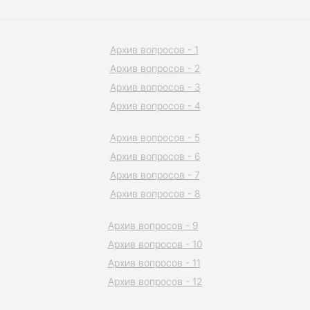
Архив вопросов - 1
Архив вопросов - 2
Архив вопросов - 3
Архив вопросов - 4
Архив вопросов - 5
Архив вопросов - 6
Архив вопросов - 7
Архив вопросов - 8
Архив вопросов - 9
Архив вопросов - 10
Архив вопросов - 11
Архив вопросов - 12