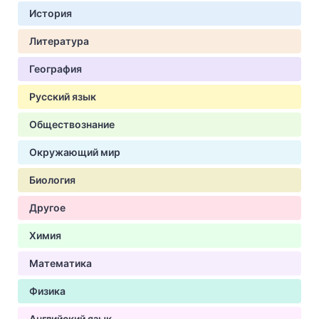
История
Литература
География
Русский язык
Обществознание
Окружающий мир
Биология
Другое
Химия
Математика
Физика
Английский язык