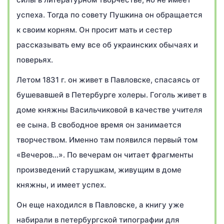
успеха. Тогда по совету Пушкина он обращается
к своим корням. Он просит мать и сестер
рассказывать ему все об украинских обычаях и
поверьях.
Летом 1831 г. он живет в Павловске, спасаясь от
бушевавшей в Петербурге холеры. Гоголь живет в
доме княжны Васильчиковой в качестве учителя
ее сына. В свободное время он занимается
творчеством. Именно там появился первый том
«Вечеров…». По вечерам он читает фрагменты
произведений старушкам, живущим в доме
княжны, и имеет успех.
Он еще находился в Павловске, а книгу уже
набирали в петербургской типографии для