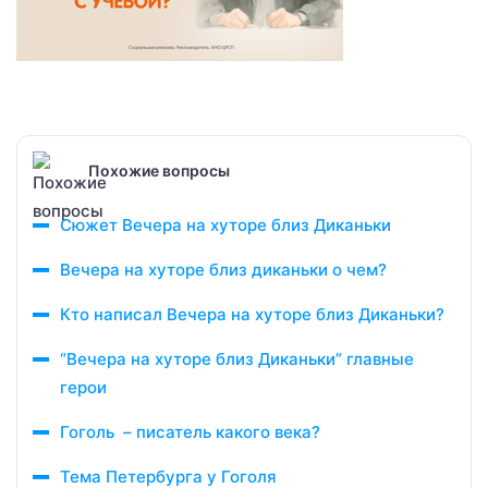
Похожие вопросы
Сюжет Вечера на хуторе близ Диканьки
Вечера на хуторе близ диканьки о чем?
Кто написал Вечера на хуторе близ Диканьки?
“Вечера на хуторе близ Диканьки” главные
герои
Гоголь – писатель какого века?
Тема Петербурга у Гоголя