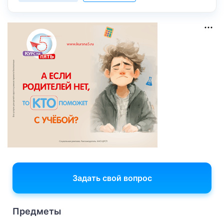
Задать свой вопрос
Предметы