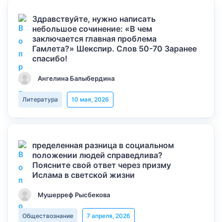
Здравствуйте, нужно написать
небольшое сочинение: «В чем
заключается главная проблема
Гамлета?» Шекспир. Слов 50-70 Заранее
спасибо!
Ангелина Балыбердина
Литература
10 мая, 2026
пределенная разница в социальном
положении людей справедлива?
Поясните свой ответ через призму
Ислама в светской жизни
Мушерреф Рысбекова
Обществознание
7 апреля, 2026