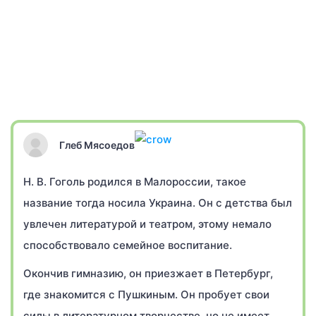
Глеб Мясоедов
Н. В. Гоголь родился в Малороссии, такое
название тогда носила Украина. Он с детства был
увлечен литературой и театром, этому немало
способствовало семейное воспитание.
Окончив гимназию, он приезжает в Петербург,
где знакомится с Пушкиным. Он пробует свои
силы в литературном творчестве, но не имеет