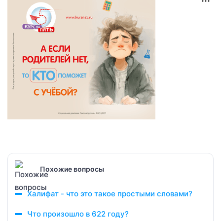
Похожие вопросы
Халифат - что это такое простыми словами?
Что произошло в 622 году?