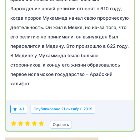
Зарождение новой религии относят к 610 году,
когда пророк Мухаммед начал свою пророческую
деятельность. Он жил в Мекке, но из-за того, что
его религию не принимали, он вынужден был
переселится в Медину. Это произошло в 622 году.
В Медине у Мухаммеда было больше
сторонников. к концу его жизни образовалось
первое исламское государство – Арабский
халифат.
4.1
Опубликовано
21 октября, 2019
Оценить