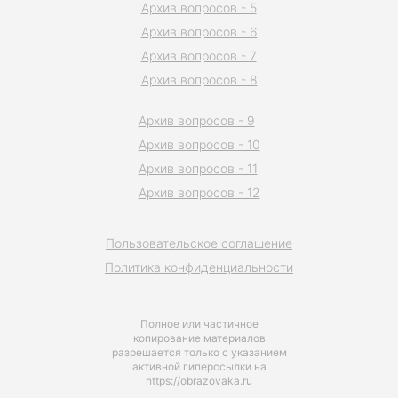
Архив вопросов - 5
Архив вопросов - 6
Архив вопросов - 7
Архив вопросов - 8
Архив вопросов - 9
Архив вопросов - 10
Архив вопросов - 11
Архив вопросов - 12
Пользовательское соглашение
Политика конфиденциальности
Полное или частичное
копирование материалов
разрешается только с указанием
активной гиперссылки на
https://obrazovaka.ru