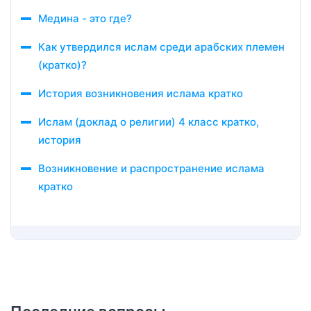
Медина - это где?
Как утвердился ислам среди арабских племен
(кратко)?
История возникновения ислама кратко
Ислам (доклад о религии) 4 класс кратко,
история
Возникновение и распространение ислама
кратко