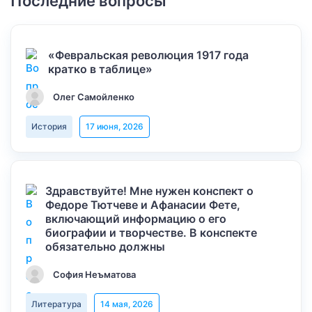
Последние вопросы
«Февральская революция 1917 года
кратко в таблице»
Олег Самойленко
История
17 июня, 2026
Здравствуйте! Мне нужен конспект о
Федоре Тютчеве и Афанасии Фете,
включающий информацию о его
биографии и творчестве. В конспекте
обязательно должны
София Неъматова
Литература
14 мая, 2026