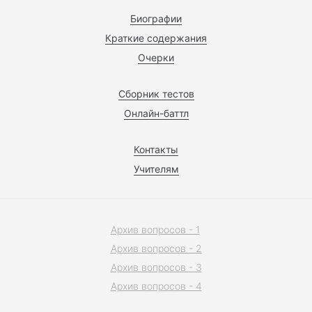
Биографии
Краткие содержания
Очерки
Сборник тестов
Онлайн-баттл
Контакты
Учителям
Архив вопросов - 1
Архив вопросов - 2
Архив вопросов - 3
Архив вопросов - 4