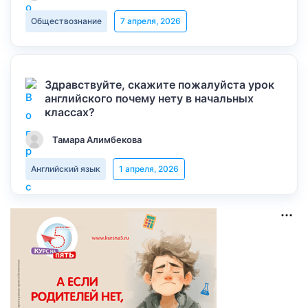
Обществознание
7 апреля, 2026
Здравствуйте, скажите пожалуйста урок
английского почему нету в начальных
классах?
Тамара Алимбекова
Английский язык
1 апреля, 2026