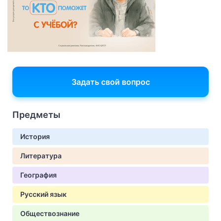
Задать свой вопрос
Предметы
История
Литература
География
Русский язык
Обществознание