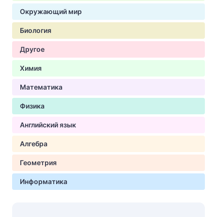
Окружающий мир
Биология
Другое
Химия
Математика
Физика
Английский язык
Алгебра
Геометрия
Информатика