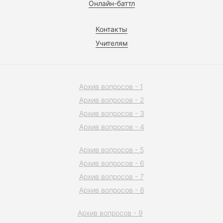
Онлайн-баттл
Контакты
Учителям
Архив вопросов - 1
Архив вопросов - 2
Архив вопросов - 3
Архив вопросов - 4
Архив вопросов - 5
Архив вопросов - 6
Архив вопросов - 7
Архив вопросов - 8
Архив вопросов - 9