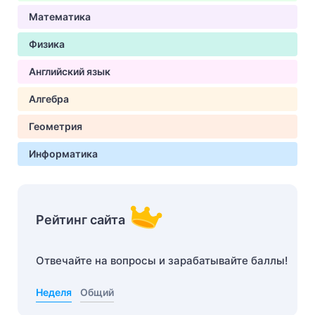
Математика
Физика
Английский язык
Алгебра
Геометрия
Информатика
Рейтинг сайта
Отвечайте на вопросы и зарабатывайте баллы!
Неделя
Общий