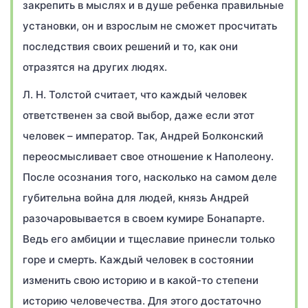
закрепить в мыслях и в душе ребенка правильные
установки, он и взрослым не сможет просчитать
последствия своих решений и то, как они
отразятся на других людях.
Л. Н. Толстой считает, что каждый человек
ответственен за свой выбор, даже если этот
человек – император. Так, Андрей Болконский
переосмысливает свое отношение к Наполеону.
После осознания того, насколько на самом деле
губительна война для людей, князь Андрей
разочаровывается в своем кумире Бонапарте.
Ведь его амбиции и тщеславие принесли только
горе и смерть. Каждый человек в состоянии
изменить свою историю и в какой-то степени
историю человечества. Для этого достаточно