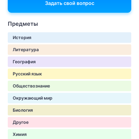
Задать свой вопрос
Предметы
История
Литература
География
Русский язык
Обществознание
Окружающий мир
Биология
Другое
Химия