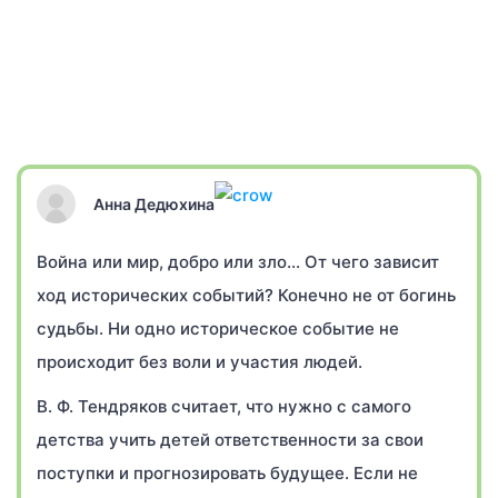
Анна Дедюхина
Война или мир, добро или зло… От чего зависит
ход исторических событий? Конечно не от богинь
судьбы. Ни одно историческое событие не
происходит без воли и участия людей.
В. Ф. Тендряков считает, что нужно с самого
детства учить детей ответственности за свои
поступки и прогнозировать будущее. Если не