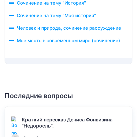
Сочинение на тему "История"
Сочинение на тему “Моя история”
Человек и природа, сочинение рассуждение
Мое место в современном мире (сочинение)
Последние вопросы
Краткий пересказ Дениса Фонвизина
"Недоросль".