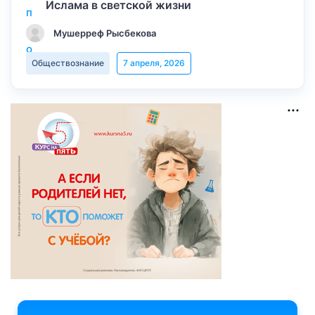
Ислама в светской жизни
Мушерреф Рысбекова
Обществознание
7 апреля, 2026