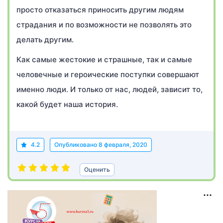
просто отказаться приносить другим людям
страдания и по возможности не позволять это
делать другим.
Как самые жестокие и страшные, так и самые
человечные и героические поступки совершают
именно люди. И только от нас, людей, зависит то,
какой будет наша история.
4.2
Опубликовано
8 февраля, 2020
Оценить