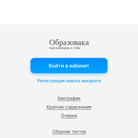
Образовака
твой помощник в учебе
Войти в кабинет
Регистрация нового аккаунта
Биографии
Краткие содержания
Очерки
Сборник тестов