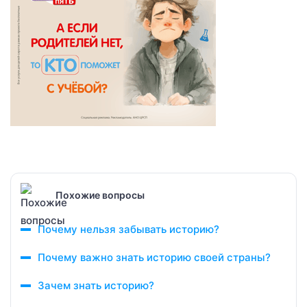
Похожие вопросы
Почему нельзя забывать историю?
Почему важно знать историю своей страны?
Зачем знать историю?