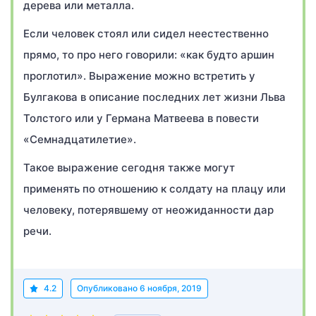
дерева или металла.
Если человек стоял или сидел неестественно
прямо, то про него говорили: «как будто аршин
проглотил». Выражение можно встретить у
Булгакова в описание последних лет жизни Льва
Толстого или у Германа Матвеева в повести
«Семнадцатилетие».
Такое выражение сегодня также могут
применять по отношению к солдату на плацу или
человеку, потерявшему от неожиданности дар
речи.
4.2
Опубликовано
6 ноября, 2019