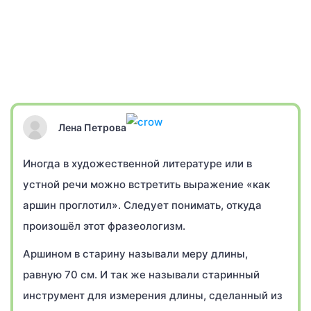
Лена Петрова
Иногда в художественной литературе или в
устной речи можно встретить выражение «как
аршин проглотил». Следует понимать, откуда
произошёл этот фразеологизм.
Аршином в старину называли меру длины,
равную 70 см. И так же называли старинный
инструмент для измерения длины, сделанный из