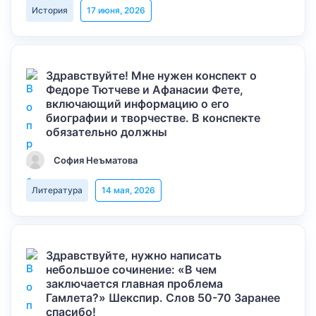
История
17 июня, 2026
Здравствуйте! Мне нужен конспект о
Федоре Тютчеве и Афанасии Фете,
включающий информацию о его
биографии и творчестве. В конспекте
обязательно должны
София Неъматова
Литература
14 мая, 2026
Здравствуйте, нужно написать
небольшое сочинение: «В чем
заключается главная проблема
Гамлета?» Шекспир. Слов 50-70 Заранее
спасибо!