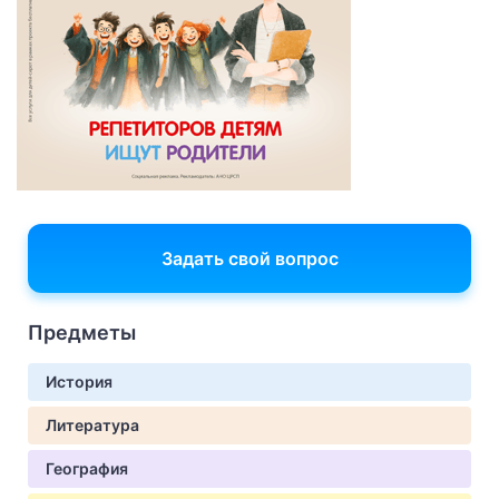
Задать свой вопрос
Предметы
История
Литература
География