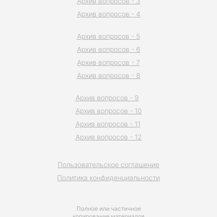
Архив вопросов - 3
Архив вопросов - 4
Архив вопросов - 5
Архив вопросов - 6
Архив вопросов - 7
Архив вопросов - 8
Архив вопросов - 9
Архив вопросов - 10
Архив вопросов - 11
Архив вопросов - 12
Пользовательское соглашение
Политика конфиденциальности
Полное или частичное
копирование материалов