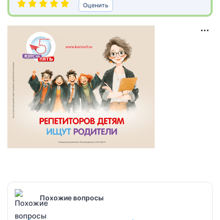
Оценить
Похожие вопросы