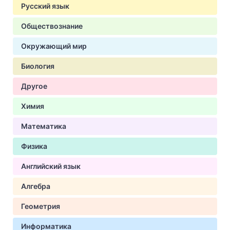
Русский язык
Обществознание
Окружающий мир
Биология
Другое
Химия
Математика
Физика
Английский язык
Алгебра
Геометрия
Информатика