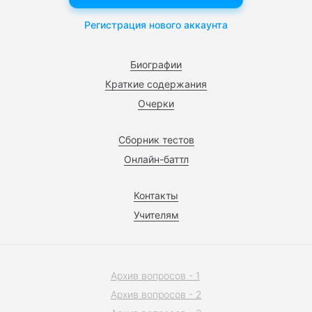
Регистрация нового аккаунта
Биографии
Краткие содержания
Очерки
Сборник тестов
Онлайн-баттл
Контакты
Учителям
Архив вопросов - 1
Архив вопросов - 2