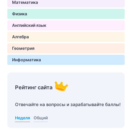
Математика
Физика
Английский язык
Алгебра
Геометрия
Информатика
Рейтинг сайта
Отвечайте на вопросы и зарабатывайте баллы!
Неделя
Общий