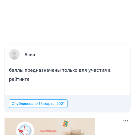
Alina
баллы предназначены только для участия в
рейтинге
Опубликовано
15 марта, 2021