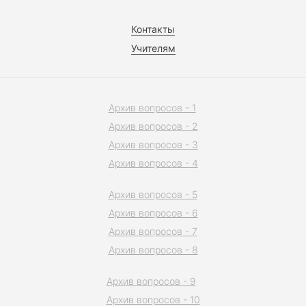
Контакты
Учителям
Архив вопросов - 1
Архив вопросов - 2
Архив вопросов - 3
Архив вопросов - 4
Архив вопросов - 5
Архив вопросов - 6
Архив вопросов - 7
Архив вопросов - 8
Архив вопросов - 9
Архив вопросов - 10