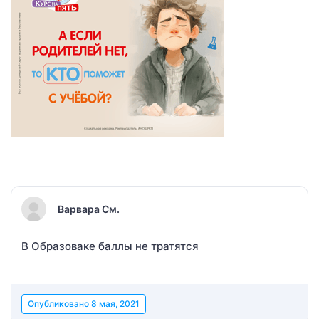
Варвара См.
В Образоваке баллы не тратятся
Опубликовано
8 мая, 2021