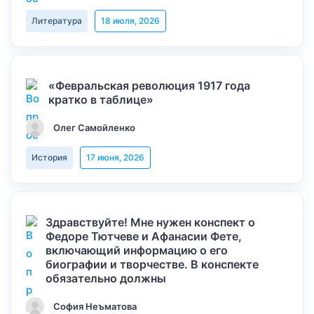
Литература
18 июля, 2026
«Февральская революция 1917 года
кратко в таблице»
Олег Самойленко
История
17 июня, 2026
Здравствуйте! Мне нужен конспект о
Федоре Тютчеве и Афанасии Фете,
включающий информацию о его
биографии и творчестве. В конспекте
обязательно должны
София Неъматова