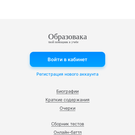
Образовака
твой помощник в учебе
Войти в кабинет
Регистрация нового аккаунта
Биографии
Краткие содержания
Очерки
Сборник тестов
Онлайн-баттл