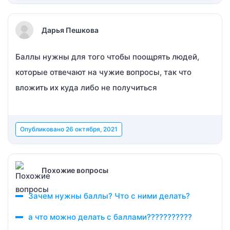
Дарья Пешкова
Баллы нужны для того чтобы поощрять людей,
которые отвечают на чужие вопросы, так что
вложить их куда либо не получиться
Опубликовано
26 октября, 2021
Похожие вопросы
Зачем нужны баллы? Что с ними делать?
а что можно делать с баллами???????????