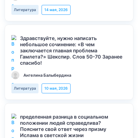
Литература
14 мая, 2026
Здравствуйте, нужно написать
небольшое сочинение: «В чем
заключается главная проблема
Гамлета?» Шекспир. Слов 50-70 Заранее
спасибо!
Ангелина Балыбердина
Литература
10 мая, 2026
пределенная разница в социальном
положении людей справедлива?
Поясните свой ответ через призму
Ислама в светской жизни