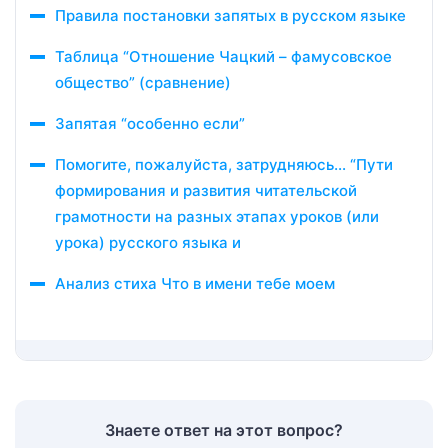
Правила постановки запятых в русском языке
Таблица “Отношение Чацкий – фамусовское
общество” (сравнение)
Запятая “особенно если”
Помогите, пожалуйста, затрудняюсь… “Пути
формирования и развития читательской
грамотности на разных этапах уроков (или
урока) русского языка и
Анализ стиха Что в имени тебе моем
Знаете ответ на этот вопрос?