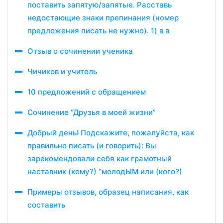
поставить запятую/запятые. Расставь
недостающие знаки препинания (номер
предложения писать не нужно). 1) в в
Отзыв о сочинении ученика
Чичиков и учитель
10 предложений с обращением
Сочинение “Друзья в моей жизни”
Добрый день! Подскажите, пожалуйста, как
правильно писать (и говорить): Вы
зарекомендовали себя как грамотный
наставник (кому?) “молодЫМ или (кого?)
Примеры отзывов, образец написания, как
составить