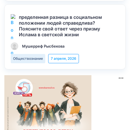
пределенная разница в социальном
положении людей справедлива?
Поясните свой ответ через призму
Ислама в светской жизни
Мушерреф Рысбекова
Обществознание
7 апреля, 2026