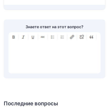
Знаете ответ на этот вопрос?
Последние вопросы