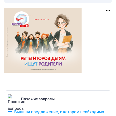
Похожие вопросы
Выпиши предложение, в котором необходимо