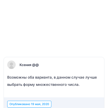
Ксения @@
Возможны оба варианта, в данном случае лучше
выбрать форму множественного числа.
Опубликовано
19 мая, 2020