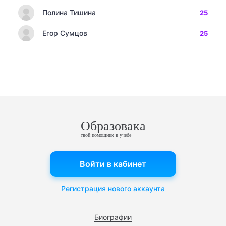
Полина Тишина
25
Егор Сумцов
25
Образовака
твой помощник в учебе
Войти в кабинет
Регистрация нового аккаунта
Биографии