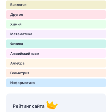
Биология
Другое
Химия
Математика
Физика
Английский язык
Алгебра
Геометрия
Информатика
Рейтинг сайта