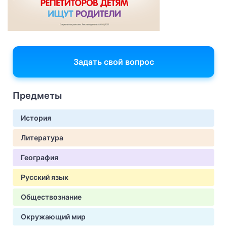
Задать свой вопрос
Предметы
История
Литература
География
Русский язык
Обществознание
Окружающий мир