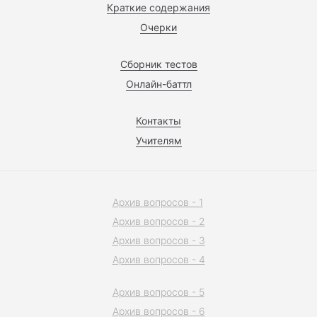
Краткие содержания
Очерки
Сборник тестов
Онлайн-баттл
Контакты
Учителям
Архив вопросов - 1
Архив вопросов - 2
Архив вопросов - 3
Архив вопросов - 4
Архив вопросов - 5
Архив вопросов - 6