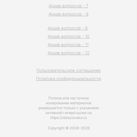
Архив вопросов - 7
Архив вопросов - 8
Архив вопросов - 9
Архив вопросов - 10
Архив вопросов - 11
Архив вопросов - 12
Пользовательское соглашение
Политика конфиденциальности
Полное или частичное
копирование материалов
разрешается только с указанием
активной гиперссылки на
https://obrazovaka.ru
Copyright © 2008-2026