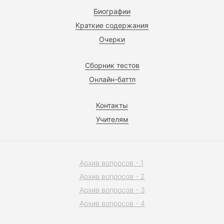
Биографии
Краткие содержания
Очерки
Сборник тестов
Онлайн-баттл
Контакты
Учителям
Архив вопросов - 1
Архив вопросов - 2
Архив вопросов - 3
Архив вопросов - 4