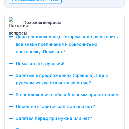
Похожие вопросы
Дано предложение,в котором надо расставить
все знаки препинания и обьяснить их
постановку. Помогите!
Помогите пж русский!
Запятые в предложениях (правила). Где в
русском языке ставятся запятые?
3 предложения с обособленным приложением
Перед не ставится запятая или нет?
Запятая перед при нужна или нет?