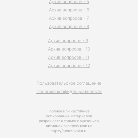
Архив вопросов - 5
Архив вопросов - 6
Архив вопросов - 7
Архив вопросов - 8
Архив вопросов - 9
Архив вопросов - 10
Архив вопросов - 11
Архив вопросов - 12
Пользовательское соглашение
Политика конфиденциальности
Полное или частичное
копирование материалов
разрешается только с указанием
активной гиперссылки на
https://obrazovaka.ru