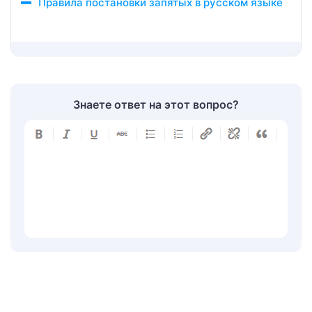
Правила постановки запятых в русском языке
Знаете ответ на этот вопрос?