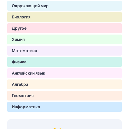
Окружающий мир
Биология
Другое
Химия
Математика
Физика
Английский язык
Алгебра
Геометрия
Информатика