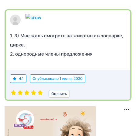
1. 3) Мне жаль смотреть на животных в зоопарке,
цирке.
2. однородные члены предложения
4.1
Опубликовано
1 июня, 2020
Оценить