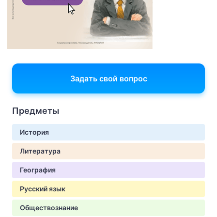
Задать свой вопрос
Предметы
История
Литература
География
Русский язык
Обществознание