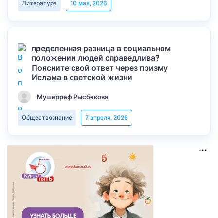
Литература
10 мая, 2026
пределенная разница в социальном
положении людей справедлива?
Поясните свой ответ через призму
Ислама в светской жизни
Мушерреф Рысбекова
Обществознание
7 апреля, 2026