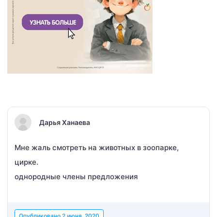
Дарья Ханаева
Мне жаль смотреть на животных в зоопарке,
цирке.
однородные члены предложения
Опубликовано
2 июня, 2020