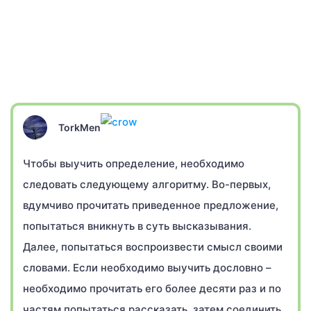
TorkMen
Чтобы выучить определение, необходимо
следовать следующему алгоритму. Во-первых,
вдумчиво прочитать приведенное предложение,
попытаться вникнуть в суть высказывания.
Далее, попытаться воспроизвести смысл своими
словами. Если необходимо выучить дословно –
необходимо прочитать его более десяти раз и по
частям попытаться рассказать, затем соединить