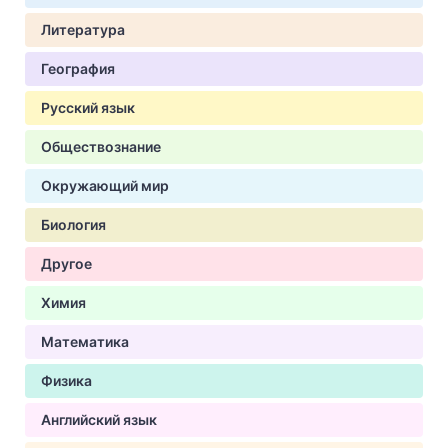
Литература
География
Русский язык
Обществознание
Окружающий мир
Биология
Другое
Химия
Математика
Физика
Английский язык