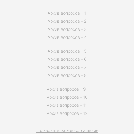
Архив вопросов - 1
Архив вопросов - 2
Архив вопросов - 3
Архив вопросов - 4
Архив вопросов - 5
Архив вопросов - 6
Архив вопросов - 7
Архив вопросов - 8
Архив вопросов - 9
Архив вопросов - 10
Архив вопросов - 11
Архив вопросов - 12
Пользовательское соглашение