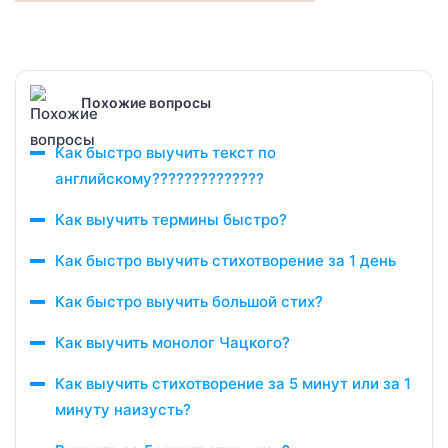
Похожие вопросы
Как быстро выучить текст по
английскому??????????????
Как выучить термины быстро?
Как быстро выучить стихотворение за 1 день
Как быстро выучить большой стих?
Как выучить монолог Чацкого?
Как выучить стихотворение за 5 минут или за 1
минуту наизусть?