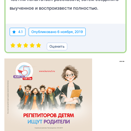
выученное и воспроизвести полностью.
4.1
Опубликовано
6 ноября, 2019
Оценить