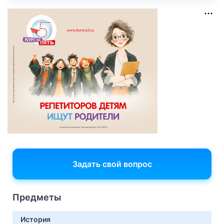
Задать свой вопрос
Предметы
История