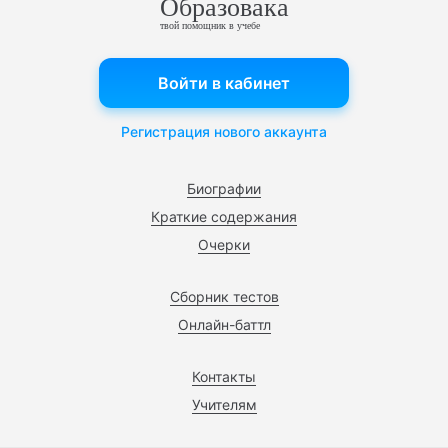
Образовака
твой помощник в учебе
Войти в кабинет
Регистрация нового аккаунта
Биографии
Краткие содержания
Очерки
Сборник тестов
Онлайн-баттл
Контакты
Учителям