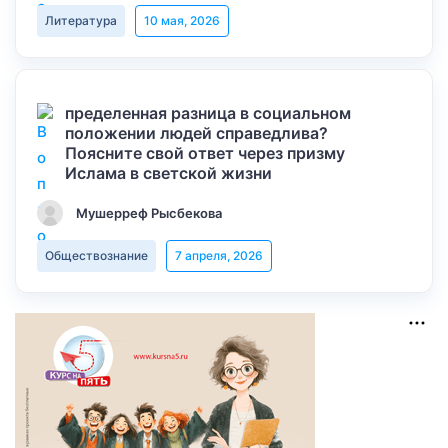
Литература
10 мая, 2026
пределенная разница в социальном
положении людей справедлива?
Поясните свой ответ через призму
Ислама в светской жизни
Мушерреф Рысбекова
Обществознание
7 апреля, 2026