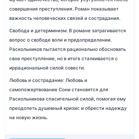
совершения преступления. Роман показывает
важность человеческих связей и сострадания.
Свобода и детерминизм: В романе затрагивается
вопрос о свободе воли и предопределении.
Раскольников пытается рационально обосновать
свое преступление, но в итоге сталкивается с
иррациональной силой совести.
Любовь и сострадание: Любовь и
самопожертвование Сони становятся для
Раскольникова спасительной силой, помогая ему
преодолеть душевный кризис и обрести надежду
на новую жизнь.