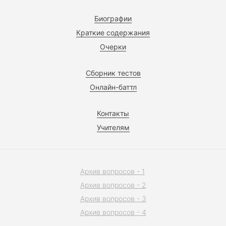
Биографии
Краткие содержания
Очерки
Сборник тестов
Онлайн-баттл
Контакты
Учителям
Архив вопросов - 1
Архив вопросов - 2
Архив вопросов - 3
Архив вопросов - 4