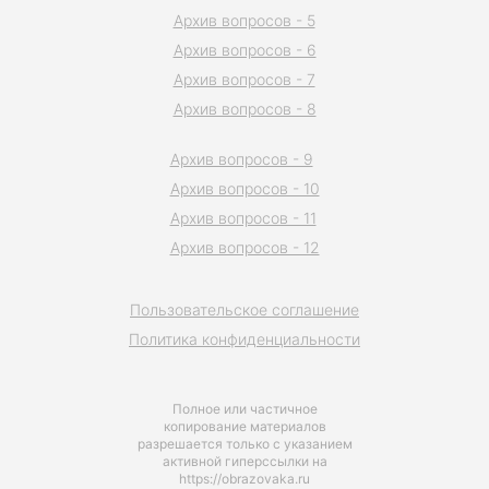
Архив вопросов - 5
Архив вопросов - 6
Архив вопросов - 7
Архив вопросов - 8
Архив вопросов - 9
Архив вопросов - 10
Архив вопросов - 11
Архив вопросов - 12
Пользовательское соглашение
Политика конфиденциальности
Полное или частичное
копирование материалов
разрешается только с указанием
активной гиперссылки на
https://obrazovaka.ru