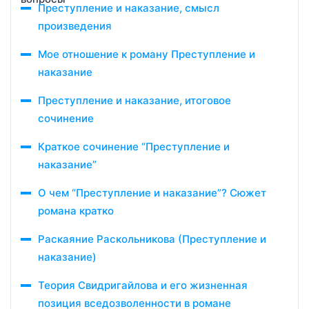
Преступление и наказание, смысл
произведения
Мое отношение к роману Преступление и
наказание
Преступление и наказание, итоговое
сочинение
Краткое сочинение “Преступление и
наказание”
О чем “Преступление и наказание”? Сюжет
романа кратко
Раскаяние Раскольникова (Преступление и
наказание)
Теория Свидригайлова и его жизненная
позиция вседозволенности в романе