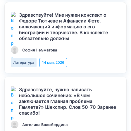
Здравствуйте! Мне нужен конспект о
Федоре Тютчеве и Афанасии Фете,
включающий информацию о его
биографии и творчестве. В конспекте
обязательно должны
София Неъматова
Литература
14 мая, 2026
Здравствуйте, нужно написать
небольшое сочинение: «В чем
заключается главная проблема
Гамлета?» Шекспир. Слов 50-70 Заранее
спасибо!
Ангелина Балыбердина