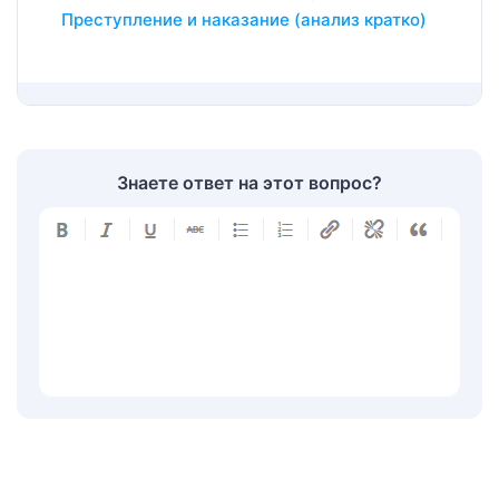
Преступление и наказание (анализ кратко)
Знаете ответ на этот вопрос?