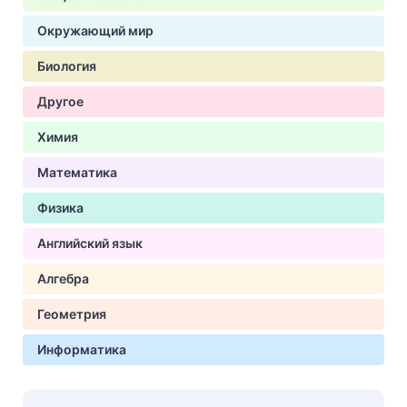
Окружающий мир
Биология
Другое
Химия
Математика
Физика
Английский язык
Алгебра
Геометрия
Информатика