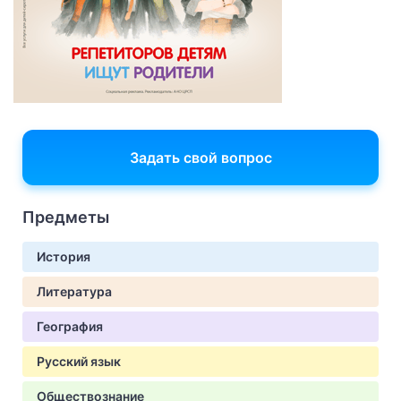
Задать свой вопрос
Предметы
История
Литература
География
Русский язык
Обществознание