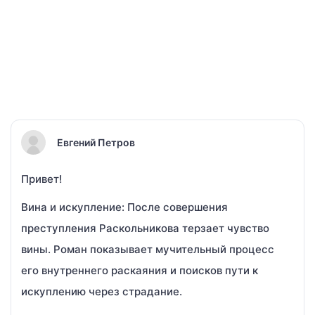
Евгений Петров
Привет!
Вина и искупление: После совершения
преступления Раскольникова терзает чувство
вины. Роман показывает мучительный процесс
его внутреннего раскаяния и поисков пути к
искуплению через страдание.