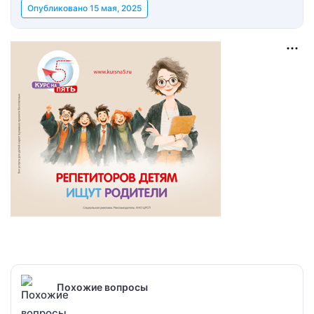
Опубликовано
15 мая, 2025
Похожие вопросы