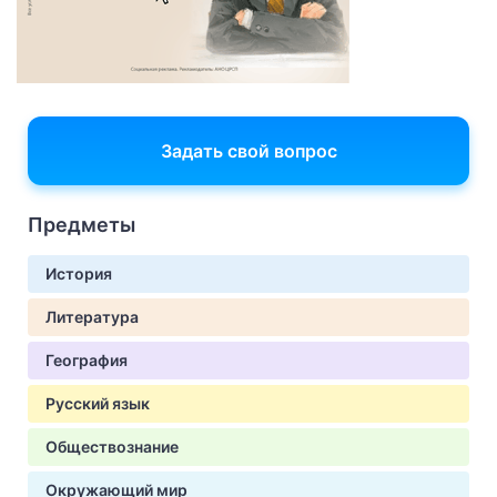
Задать свой вопрос
Предметы
История
Литература
География
Русский язык
Обществознание
Окружающий мир