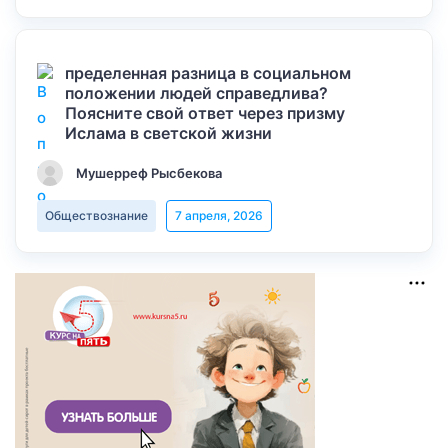
пределенная разница в социальном
положении людей справедлива?
Поясните свой ответ через призму
Ислама в светской жизни
Мушерреф Рысбекова
Обществознание
7 апреля, 2026