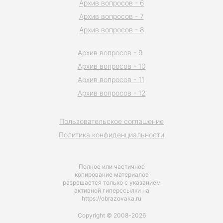
Архив вопросов - 6
Архив вопросов - 7
Архив вопросов - 8
Архив вопросов - 9
Архив вопросов - 10
Архив вопросов - 11
Архив вопросов - 12
Пользовательское соглашение
Политика конфиденциальности
Полное или частичное
копирование материалов
разрешается только с указанием
активной гиперссылки на
https://obrazovaka.ru
Copyright © 2008-2026