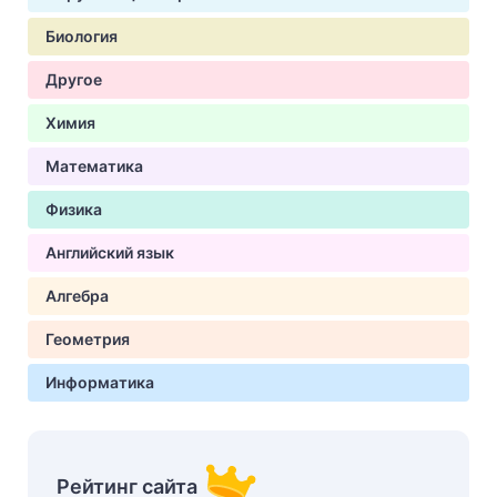
Биология
Другое
Химия
Математика
Физика
Английский язык
Алгебра
Геометрия
Информатика
Рейтинг сайта