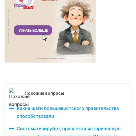
Похожие вопросы
Какие шаги большевистского правительства
способствовали
Систематизируйте, привлекая историческую