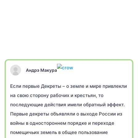
Андрэ Макура
Если первые Декреты – о земле и мире привлекли
на свою сторону рабочих и крестьян, то
последующие действия имели обратный эффект.
Первые декреты объявляли о выходе России из
войны в одностороннем порядке и переходе
помещичьих земель в общее пользование