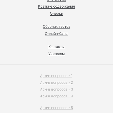
Краткие содержания
Очерки
Сборник тестов
Онлайн-баттл
Контакты
Учителям
Архив вопросов - 1
Архив вопросов - 2
Архив вопросов - 3
Архив вопросов - 4
Архив вопросов - 5