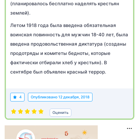
(планировалось бесплатно наделять крестьян
землей).
Летом 1918 года была введена обязательная
воинская повинность для мужчин 18-40 лет, была
введена продовольственная диктатура (созданы
продотряды и комитеты бедноты, которые
фактически отбирали хлеб у крестьян). В
сентябре был объявлен красный террор.
4
Опубликовано
12 декабря, 2018
Оценить