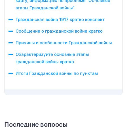
карту, информацию по проблеме “Основные
этапы Гражданской войны”.
Гражданская война 1917 кратко конспект
Сообщение о гражданской войне кратко
Причины и особенности Гражданской войны
Охарактеризуйте основные этапы
гражданской войны кратко
Итоги Гражданской войны по пунктам
Последние вопросы