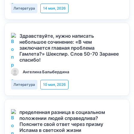
Литература
14 мая, 2026
Здравствуйте, нужно написать
небольшое сочинение: «В чем
заключается главная проблема
Гамлета?» Шекспир. Слов 50-70 Заранее
спасибо!
Ангелина Балыбердина
Литература
10 мая, 2026
пределенная разница в социальном
положении людей справедлива?
Поясните свой ответ через призму
Ислама в светской жизни