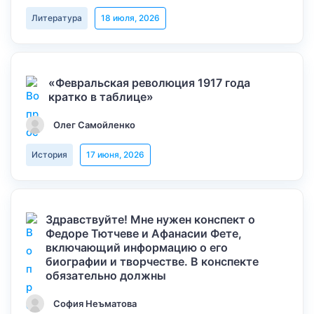
Литература
18 июля, 2026
«Февральская революция 1917 года
кратко в таблице»
Олег Самойленко
История
17 июня, 2026
Здравствуйте! Мне нужен конспект о
Федоре Тютчеве и Афанасии Фете,
включающий информацию о его
биографии и творчестве. В конспекте
обязательно должны
София Неъматова