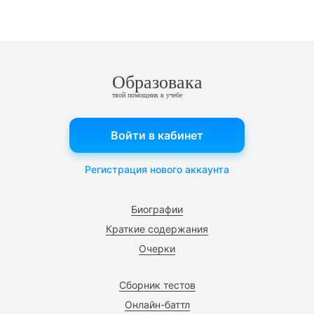
Образовака
твой помощник в учебе
Войти в кабинет
Регистрация нового аккаунта
Биографии
Краткие содержания
Очерки
Сборник тестов
Онлайн-баттл