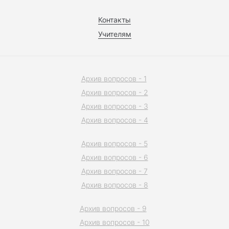
Контакты
Учителям
Архив вопросов - 1
Архив вопросов - 2
Архив вопросов - 3
Архив вопросов - 4
Архив вопросов - 5
Архив вопросов - 6
Архив вопросов - 7
Архив вопросов - 8
Архив вопросов - 9
Архив вопросов - 10