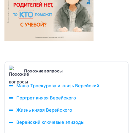
Похожие вопросы
Маша Троекурова и князь Верейский
Портрет князя Верейского
Жизнь князя Верейского
Верейский ключевые эпизоды