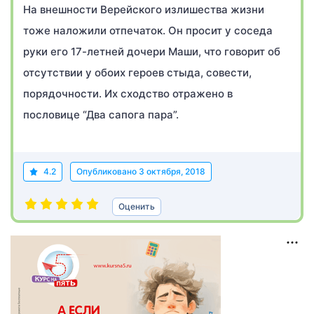
На внешности Верейского излишества жизни
тоже наложили отпечаток. Он просит у соседа
руки его 17-летней дочери Маши, что говорит об
отсутствии у обоих героев стыда, совести,
порядочности. Их сходство отражено в
пословице “Два сапога пара”.
4.2
Опубликовано
3 октября, 2018
Оценить