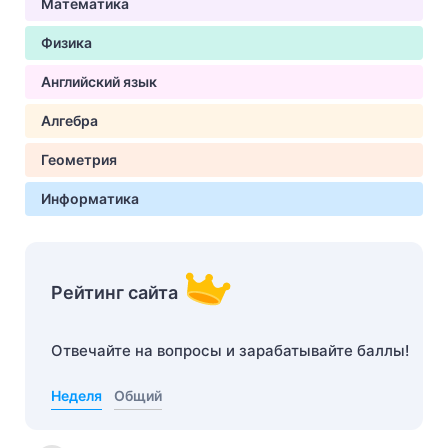
Математика
Физика
Английский язык
Алгебра
Геометрия
Информатика
Рейтинг сайта
Отвечайте на вопросы и зарабатывайте баллы!
Неделя
Общий