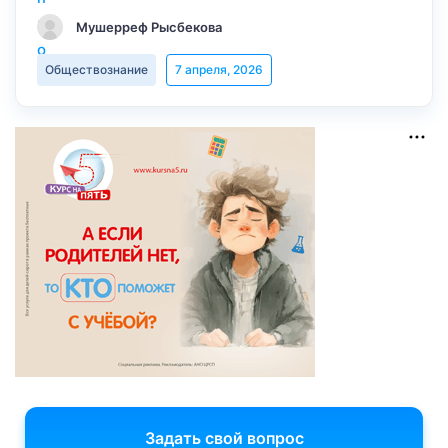
Мушерреф Рысбекова
Обществознание
7 апреля, 2026
Задать свой вопрос