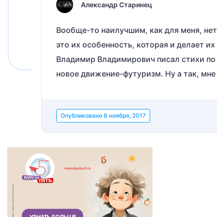
Александр Старинец
Вообще-то наилучшим, как для меня, нет 
это их особенность, которая и делает и
Владимир Владимирович писал стихи по о
новое движение-футуризм. Ну а так, мне
Опубликовано
6 ноября, 2017