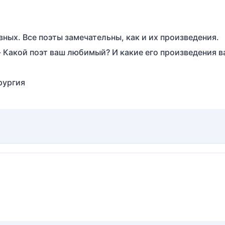
ных. Все поэты замечательны, как и их произведения.
- Какой поэт ваш любимый? И какие его произведения в
рургия