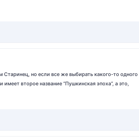
 Старинец, но если все же выбирать какого-то одного 
и имеет второе название “Пушкинская эпоха”, а это,