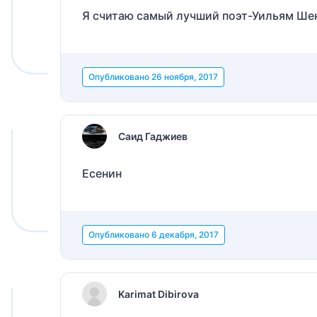
Я считаю самый лучший поэт-Уильям Ше
Опубликовано
26 ноября, 2017
Саид Гаджиев
Есенин
Опубликовано
6 декабря, 2017
Karimat Dibirova