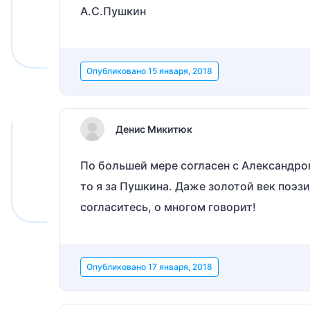
А.С.Пушкин
Опубликовано
15 января, 2018
Денис Микитюк
По большей мере согласен с Александром
то я за Пушкина. Даже золотой век поэзи
согласитесь, о многом говорит!
Опубликовано
17 января, 2018