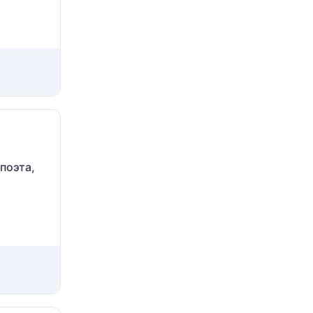
поэта,