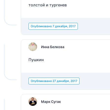
толстой и тургенев
Опубликовано
7 декабря, 2017
Инна Белкова
Пушкин
Опубликовано
27 декабря, 2017
Марк Сугак