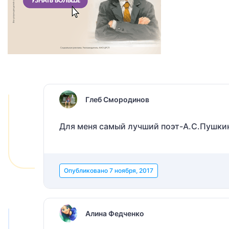
Глеб Смородинов
Для меня самый лучший поэт-А.С.Пушки
Опубликовано
7 ноября, 2017
Алина Федченко