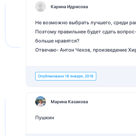
Карина Идрисова
Не возможно выбрать лучшего, среди рав
Поэтому правильнее будет сдать вопрос
больше нравятся?
Отвечаю- Антон Чехов, произведение Хи
Опубликовано
18 января, 2018
Марина Казакова
Пушкин