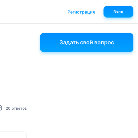
Регистрация
Вход
Задать свой вопрос
20
ответов