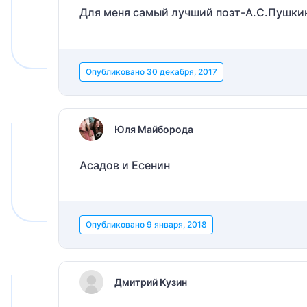
Для меня самый лучший поэт-А.С.Пушки
Опубликовано
30 декабря, 2017
Юля Майборода
Асадов и Есенин
Опубликовано
9 января, 2018
Дмитрий Кузин