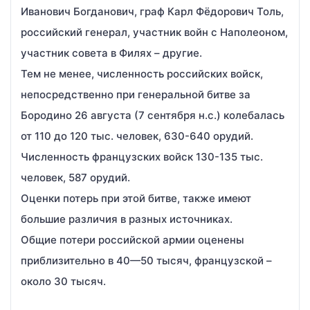
Иванович Богданович, граф Карл Фёдорович Толь,
российский генерал, участник войн с Наполеоном,
участник совета в Филях – другие.
Тем не менее, численность российских войск,
непосредственно при генеральной битве за
Бородино 26 августа (7 сентября н.с.) колебалась
от 110 до 120 тыс. человек, 630-640 орудий.
Численность французских войск 130-135 тыс.
человек, 587 орудий.
Оценки потерь при этой битве, также имеют
большие различия в разных источниках.
Общие потери российской армии оценены
приблизительно в 40—50 тысяч, французской –
около 30 тысяч.