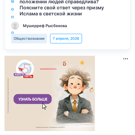
положении людей справедлива?
Поясните свой ответ через призму
Ислама в светской жизни
Мушерреф Рысбекова
Обществознание
7 апреля, 2026