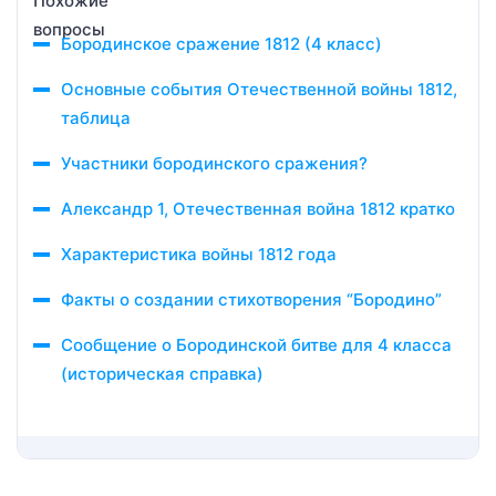
Бородинское сражение 1812 (4 класс)
Основные события Отечественной войны 1812,
таблица
Участники бородинского сражения?
Александр 1, Отечественная война 1812 кратко
Характеристика войны 1812 года
Факты о создании стихотворения “Бородино”
Сообщение о Бородинской битве для 4 класса
(историческая справка)