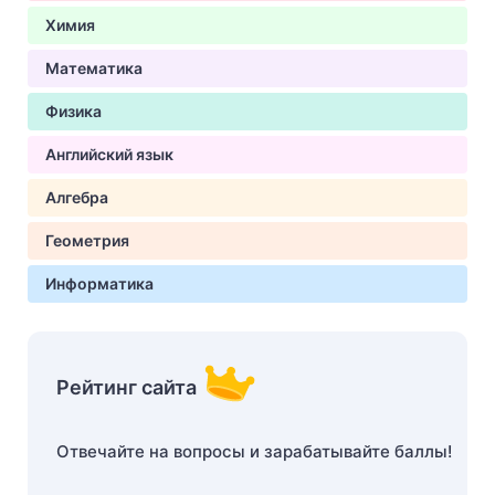
Химия
Математика
Физика
Английский язык
Алгебра
Геометрия
Информатика
Рейтинг сайта
Отвечайте на вопросы и зарабатывайте баллы!