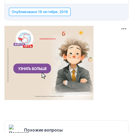
Опубликовано
19 октября, 2018
Похожие вопросы