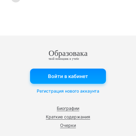
Образовака
твой помощник в учебе
Войти в кабинет
Регистрация нового аккаунта
Биографии
Краткие содержания
Очерки