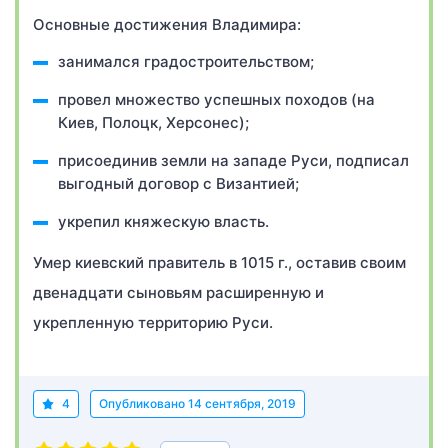
Основные достижения Владимира:
занимался градостроительством;
провел множество успешных походов (на
Киев, Полоцк, Херсонес);
присоединив земли на западе Руси, подписал
выгодный договор с Византией;
укрепил княжескую власть.
Умер киевский правитель в 1015 г., оставив своим
двенадцати сыновьям расширенную и
укрепленную территорию Руси.
4
Опубликовано
14 сентября, 2019