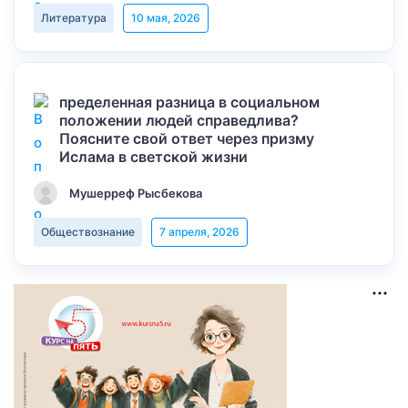
Литература
10 мая, 2026
пределенная разница в социальном
положении людей справедлива?
Поясните свой ответ через призму
Ислама в светской жизни
Мушерреф Рысбекова
Обществознание
7 апреля, 2026