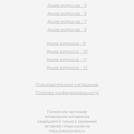
Архив вопросов - 5
Архив вопросов - 6
Архив вопросов - 7
Архив вопросов - 8
Архив вопросов - 9
Архив вопросов - 10
Архив вопросов - 11
Архив вопросов - 12
Пользовательское соглашение
Политика конфиденциальности
Полное или частичное
копирование материалов
разрешается только с указанием
активной гиперссылки на
https://obrazovaka.ru