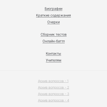
Биографии
Краткие содержания
Очерки
Сборник тестов
Онлайн-баттл
Контакты
Учителям
Архив вопросов - 1
Архив вопросов - 2
Архив вопросов - 3
Архив вопросов - 4