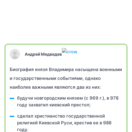
Андрей Медведев
Биография князя Владимира насыщена военными
и государственными событиями, однако
наиболее важными являются два из них:
будучи новгородским князем (с 969 г.), в 978
году захватил киевский престол;
сделал христианство государственной
религией Киевской Руси, крестив ее в 988
году.