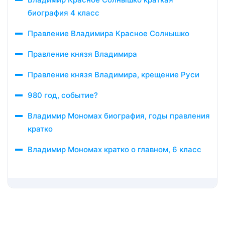
биография 4 класс
Правление Владимира Красное Солнышко
Правление князя Владимира
Правление князя Владимира, крещение Руси
980 год, событие?
Владимир Мономах биография, годы правления
кратко
Владимир Мономах кратко о главном, 6 класс