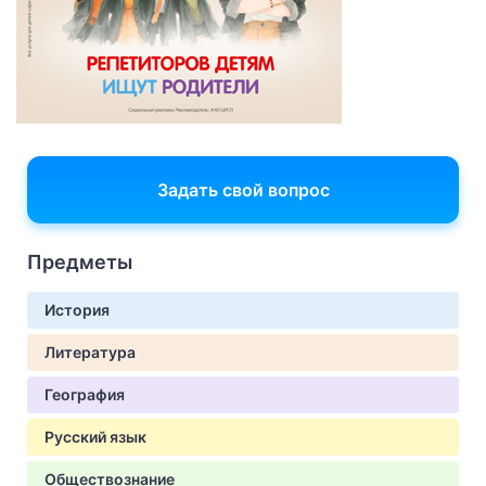
Задать свой вопрос
Предметы
История
Литература
География
Русский язык
Обществознание