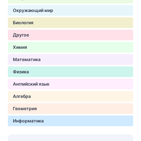
Окружающий мир
Биология
Другое
Химия
Математика
Физика
Английский язык
Алгебра
Геометрия
Информатика