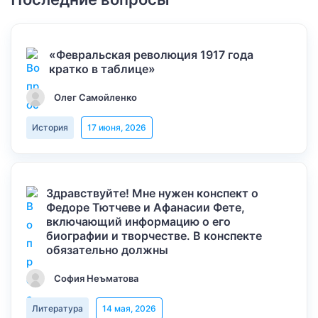
«Февральская революция 1917 года
кратко в таблице»
Олег Самойленко
История
17 июня, 2026
Здравствуйте! Мне нужен конспект о
Федоре Тютчеве и Афанасии Фете,
включающий информацию о его
биографии и творчестве. В конспекте
обязательно должны
София Неъматова
Литература
14 мая, 2026