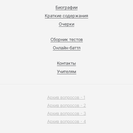
Биографии
Краткие содержания
Очерки
Сборник тестов
Онлайн-баттл
Контакты
Учителям
Архив вопросов - 1
Архив вопросов - 2
Архив вопросов - 3
Архив вопросов - 4