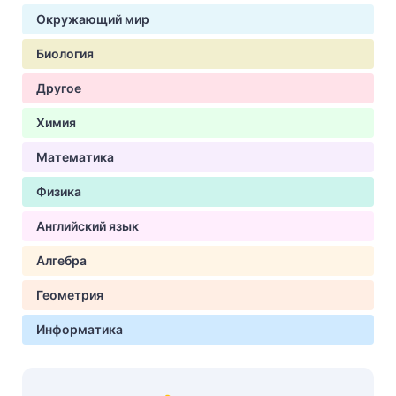
Окружающий мир
Биология
Другое
Химия
Математика
Физика
Английский язык
Алгебра
Геометрия
Информатика