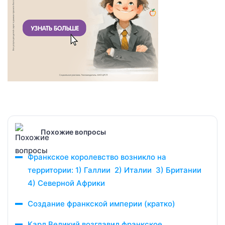
Похожие вопросы
Франкское королевство возникло на
территории: 1) Галлии 2) Италии 3) Британии
4) Северной Африки
Создание франкской империи (кратко)
Карл Великий возглавил франкское