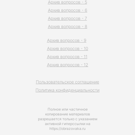
Архив вопросов - 5
Архив вопросов - 6
Архив вопросов - 7
Архив вопросов - 8
Архив вопросов - 9
Архив вопросов - 10
Архив вопросов - 11
Архив вопросов - 12
Пользовательское соглашение
Политика конфиденциальности
Полное или частичное
копирование материалов
разрешается только с указанием
активной гиперссылки на
https://obrazovaka.ru