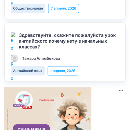
Обществознание
7 апреля, 2026
Здравствуйте, скажите пожалуйста урок
английского почему нету в начальных
классах?
Тамара Алимбекова
Английский язык
1 апреля, 2026