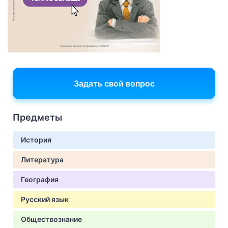
Задать свой вопрос
Предметы
История
Литература
География
Русский язык
Обществознание