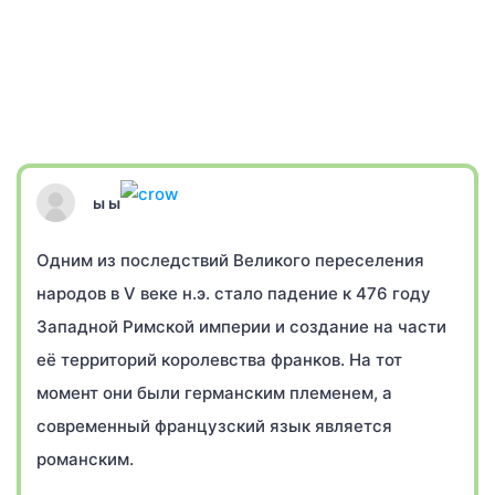
ы ы
Одним из последствий Великого переселения
народов в V веке н.э. стало падение к 476 году
Западной Римской империи и создание на части
её территорий королевства франков. На тот
момент они были германским племенем, а
современный французский язык является
романским.