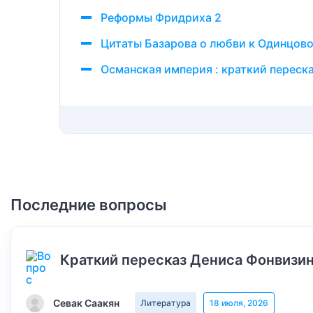
Реформы Фридриха 2
Цитаты Базарова о любви к Одинцов
Османская империя : краткий переска
Последние вопросы
Краткий пересказ Дениса Фонвизин
Севак Саакян
Литература
18 июля, 2026