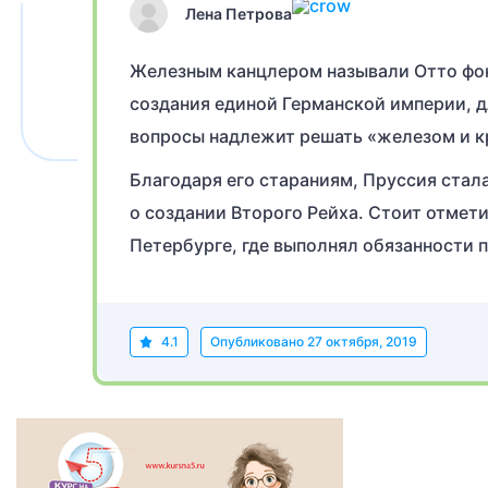
Лена Петрова
Железным канцлером называли Отто фон
создания единой Германской империи, д
вопросы надлежит решать «железом и к
Благодаря его стараниям, Пруссия стал
о создании Второго Рейха. Стоит отметит
Петербурге, где выполнял обязанности п
4.1
Опубликовано
27 октября, 2019