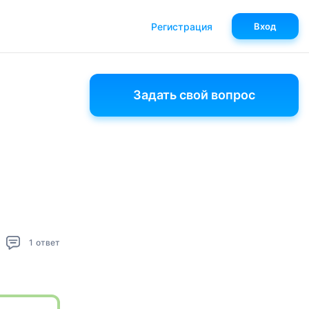
Регистрация
Вход
Задать свой вопрос
1
ответ