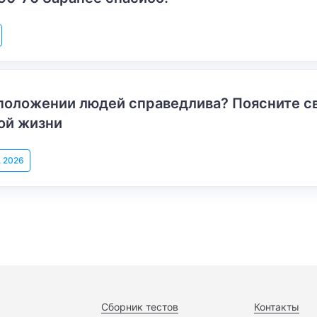
положении людей справедлива? Поясните с
ой жизни
, 2026
Сборник тестов
Контакты