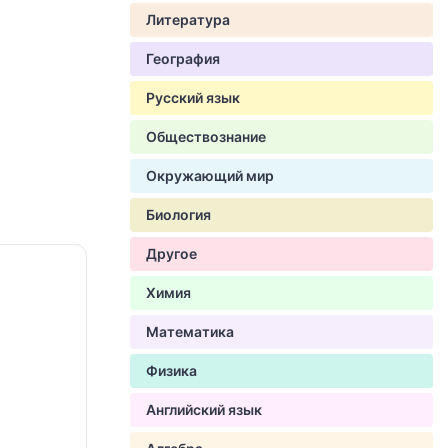
Литература
География
Русский язык
Обществознание
Окружающий мир
Биология
Другое
Химия
Математика
Физика
Английский язык