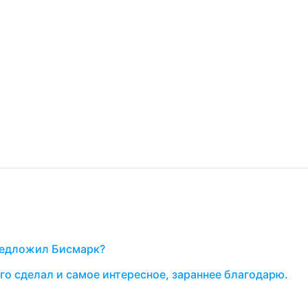
редложил Бисмарк?
го сделал и самое интересное, зараннее благодарю.