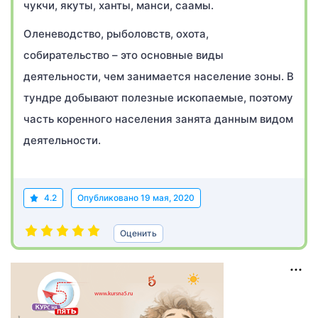
чукчи, якуты, ханты, манси, саамы.
Оленеводство, рыболовств, охота,
собирательство – это основные виды
деятельности, чем занимается население зоны. В
тундре добывают полезные ископаемые, поэтому
часть коренного населения занята данным видом
деятельности.
4.2
Опубликовано
19 мая, 2020
Оценить