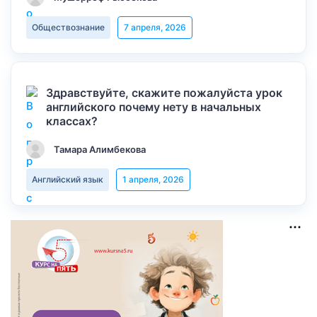
Обществознание
7 апреля, 2026
Здравствуйте, скажите пожалуйста урок
английского почему нету в начальных
классах?
Тамара Алимбекова
Английский язык
1 апреля, 2026