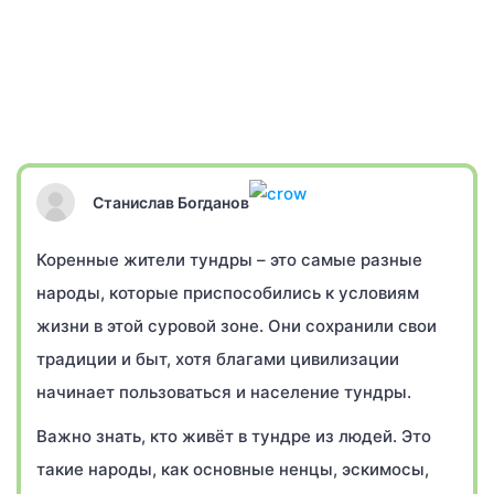
Станислав Богданов
Коренные жители тундры – это самые разные
народы, которые приспособились к условиям
жизни в этой суровой зоне. Они сохранили свои
традиции и быт, хотя благами цивилизации
начинает пользоваться и население тундры.
Важно знать, кто живёт в тундре из людей. Это
такие народы, как основные ненцы, эскимосы,