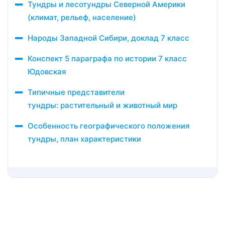
Тундры и лесотундры Северной Америки
(климат, рельеф, население)
Народы Западной Сибири, доклад 7 класс
Конспект 5 параграфа по истории 7 класс
Юдовская
Типичные представители
тундры: растительный и животный мир
Особенность географического положения
тундры, план характеристики