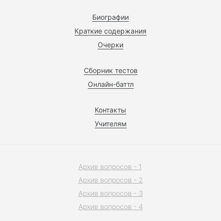
Биографии
Краткие содержания
Очерки
Сборник тестов
Онлайн-баттл
Контакты
Учителям
Архив вопросов - 1
Архив вопросов - 2
Архив вопросов - 3
Архив вопросов - 4