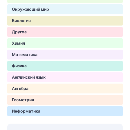
Окружающий мир
Биология
Другое
Химия
Математика
Физика
Английский язык
Алгебра
Геометрия
Информатика