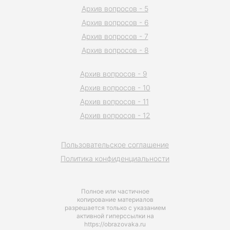
Архив вопросов - 5
Архив вопросов - 6
Архив вопросов - 7
Архив вопросов - 8
Архив вопросов - 9
Архив вопросов - 10
Архив вопросов - 11
Архив вопросов - 12
Пользовательское соглашение
Политика конфиденциальности
Полное или частичное
копирование материалов
разрешается только с указанием
активной гиперссылки на
https://obrazovaka.ru