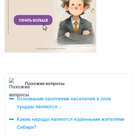
Похожие вопросы
Основными занятиями населения в зоне
тундры являются ..
Какие народы являются коренными жителями
Сибири?