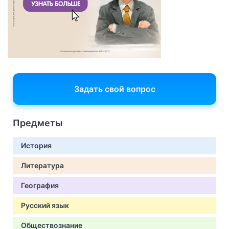
Задать свой вопрос
Предметы
История
Литература
География
Русский язык
Обществознание