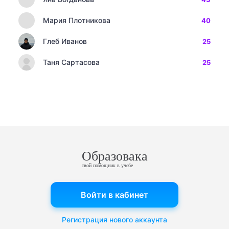
Мария Плотникова
40
Глеб Иванов
25
Таня Сартасова
25
Образовака
твой помощник в учебе
Войти в кабинет
Регистрация нового аккаунта