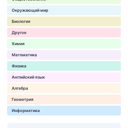
Окружающий мир
Биология
Другое
Химия
Математика
Физика
Английский язык
Алгебра
Геометрия
Информатика