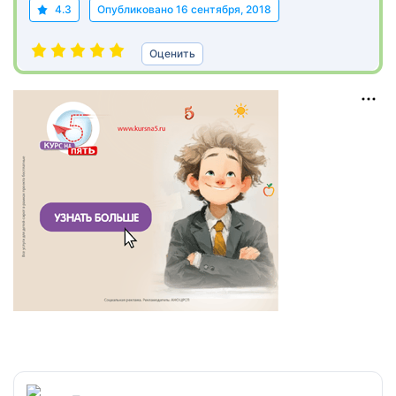
4.3
Опубликовано
16 сентября, 2018
Оценить