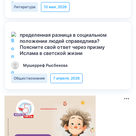
Литература
10 мая, 2026
пределенная разница в социальном
положении людей справедлива?
Поясните свой ответ через призму
Ислама в светской жизни
Мушерреф Рысбекова
Обществознание
7 апреля, 2026