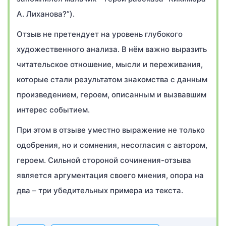
А. Лиханова?”).
Отзыв не претендует на уровень глубокого
художественного анализа. В нём важно выразить
читательское отношение, мысли и переживания,
которые стали результатом знакомства с данным
произведением, героем, описанным и вызвавшим
интерес событием.
При этом в отзыве уместно выражение не только
одобрения, но и сомнения, несогласия с автором,
героем. Сильной стороной сочинения-отзыва
является аргументация своего мнения, опора на
два – три убедительных примера из текста.