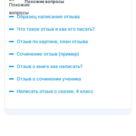
Похожие вопросы
Образец написания отзыва
Что такое отзыв и как его писать?
Отзыв по картине, план отзыва
Сочинение-отзыв (пример)
Отзыв о книге как написать?
Отзыв о сочинении ученика
Написать отзыв о сказке, 4 класс