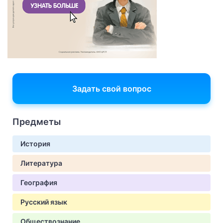
Задать свой вопрос
Предметы
История
Литература
География
Русский язык
Обществознание