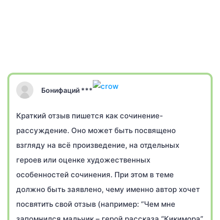
Бонифаций ***
Краткий отзыв пишется как сочинение-
рассуждение. Оно может быть посвящено
взгляду на всё произведение, на отдельных
героев или оценке художественных
особенностей сочинения. При этом в теме
должно быть заявлено, чему именно автор хочет
посвятить свой отзыв (например: “Чем мне
запомнился мальчик – герой рассказа “Кикимора”