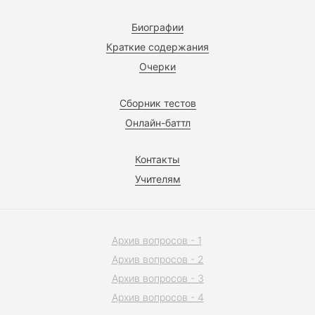
Биографии
Краткие содержания
Очерки
Сборник тестов
Онлайн-баттл
Контакты
Учителям
Архив вопросов - 1
Архив вопросов - 2
Архив вопросов - 3
Архив вопросов - 4