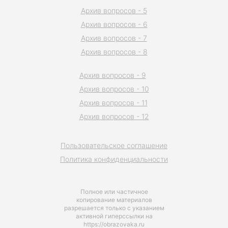
Архив вопросов - 5
Архив вопросов - 6
Архив вопросов - 7
Архив вопросов - 8
Архив вопросов - 9
Архив вопросов - 10
Архив вопросов - 11
Архив вопросов - 12
Пользовательское соглашение
Политика конфиденциальности
Полное или частичное
копирование материалов
разрешается только с указанием
активной гиперссылки на
https://obrazovaka.ru