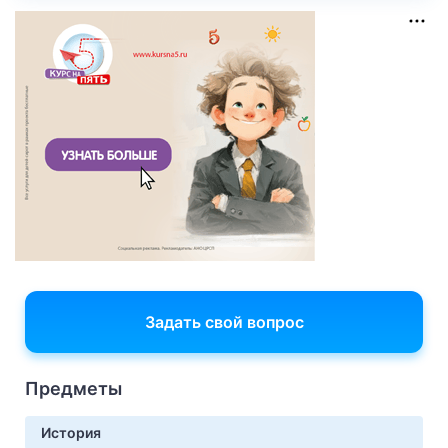
Задать свой вопрос
Предметы
История