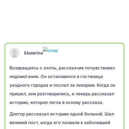
Ekaterina
Возвращаясь с охоты, рассказчик почувствовал
недомогание. Он остановился в гостинице
уездного городка и послал за лекарем. Когда он
пришел, они разговорились, и лекарь рассказал
историю, которая легла в основу рассказа.
Доктор рассказал историю одной больной. Шел
великий пост, когда его позвали к заболевшей