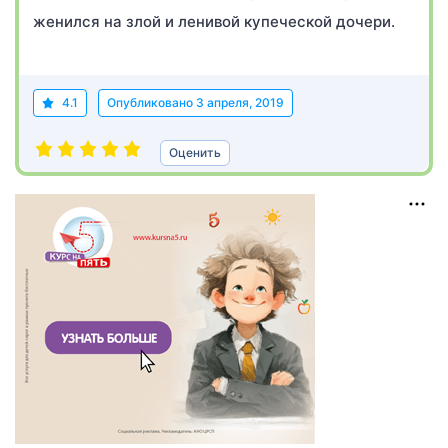
женился на злой и ленивой купеческой дочери.
4.1
Опубликовано
3 апреля, 2019
Оценить