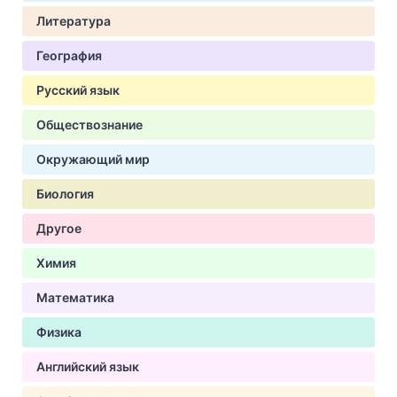
Литература
География
Русский язык
Обществознание
Окружающий мир
Биология
Другое
Химия
Математика
Физика
Английский язык