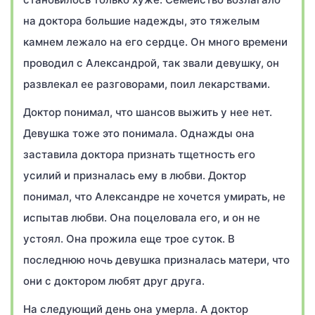
на доктора большие надежды, это тяжелым
камнем лежало на его сердце. Он много времени
проводил с Александрой, так звали девушку, он
развлекал ее разговорами, поил лекарствами.
Доктор понимал, что шансов выжить у нее нет.
Девушка тоже это понимала. Однажды она
заставила доктора признать тщетность его
усилий и призналась ему в любви. Доктор
понимал, что Александре не хочется умирать, не
испытав любви. Она поцеловала его, и он не
устоял. Она прожила еще трое суток. В
последнюю ночь девушка призналась матери, что
они с доктором любят друг друга.
На следующий день она умерла. А доктор