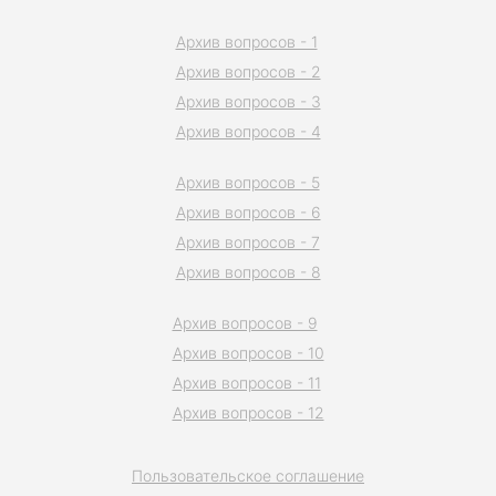
Архив вопросов - 1
Архив вопросов - 2
Архив вопросов - 3
Архив вопросов - 4
Архив вопросов - 5
Архив вопросов - 6
Архив вопросов - 7
Архив вопросов - 8
Архив вопросов - 9
Архив вопросов - 10
Архив вопросов - 11
Архив вопросов - 12
Пользовательское соглашение