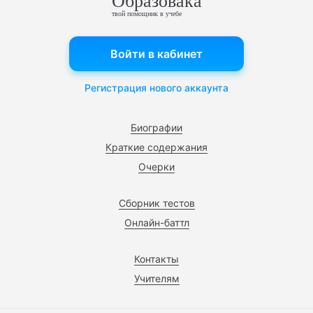
Образовака
твой помощник в учебе
Войти в кабинет
Регистрация нового аккаунта
Биографии
Краткие содержания
Очерки
Сборник тестов
Онлайн-баттл
Контакты
Учителям