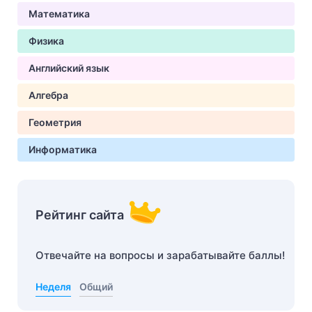
Математика
Физика
Английский язык
Алгебра
Геометрия
Информатика
Рейтинг сайта
Отвечайте на вопросы и зарабатывайте баллы!
Неделя
Общий