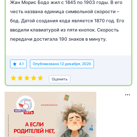
Жан Морис Бодо жил с 1845 по 1903 годы. В его
честь названа единица символьной скорости –
бод. Датой создания кода является 1870 год. Его
вводили клавиатурой из пяти кнопок. Скорость
передачи достигала 190 знаков в минуту.
4.1
Опубликовано
12 декабря, 2020
Оценить