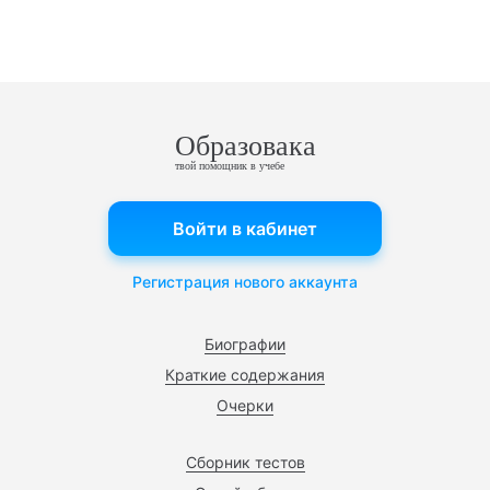
Образовака
твой помощник в учебе
Войти в кабинет
Регистрация нового аккаунта
Биографии
Краткие содержания
Очерки
Сборник тестов