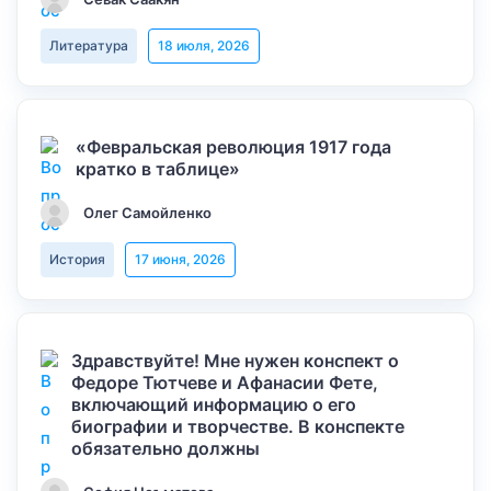
Литература
18 июля, 2026
«Февральская революция 1917 года
кратко в таблице»
Олег Самойленко
История
17 июня, 2026
Здравствуйте! Мне нужен конспект о
Федоре Тютчеве и Афанасии Фете,
включающий информацию о его
биографии и творчестве. В конспекте
обязательно должны