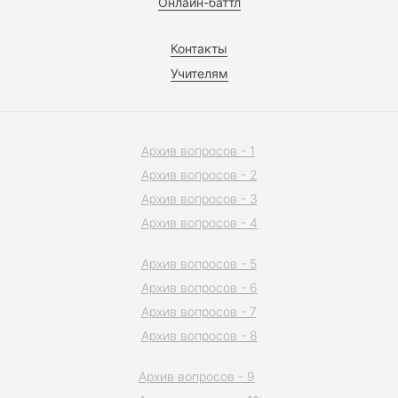
Онлайн-баттл
Контакты
Учителям
Архив вопросов - 1
Архив вопросов - 2
Архив вопросов - 3
Архив вопросов - 4
Архив вопросов - 5
Архив вопросов - 6
Архив вопросов - 7
Архив вопросов - 8
Архив вопросов - 9