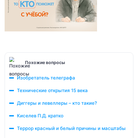
Похожие вопросы
Изобретатель телеграфа
Технические открытия 15 века
Диггеры и левеллеры – кто такие?
Киселев П.Д. кратко
Террор красный и белый причины и масштабы