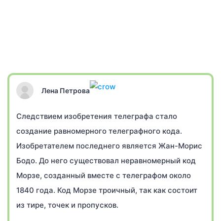
Лена Петрова
Следствием изобретения телеграфа стало
создание равномерного телеграфного кода.
Изобретателем последнего является Жан-Морис
Бодо. До него существовал неравномерный код
Морзе, созданный вместе с телеграфом около
1840 года. Код Морзе троичный, так как состоит
из тире, точек и пропусков.