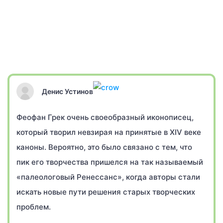
Денис Устинов
Феофан Грек очень своеобразный иконописец,
который творил невзирая на принятые в XIV веке
каноны. Вероятно, это было связано с тем, что
пик его творчества пришелся на так называемый
«палеологовый Ренессанс», когда авторы стали
искать новые пути решения старых творческих
проблем.