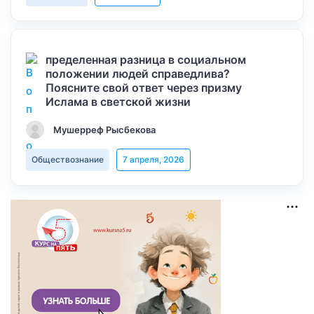
пределенная разница в социальном
положении людей справедлива?
Поясните свой ответ через призму
Ислама в светской жизни
Мушерреф Рысбекова
Обществознание
7 апреля, 2026