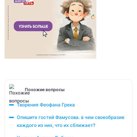
Похожие вопросы
Творения Феофана Грека
Опишите гостей Фамусова. в чем своеобразие
каждого из них, что их сближает?