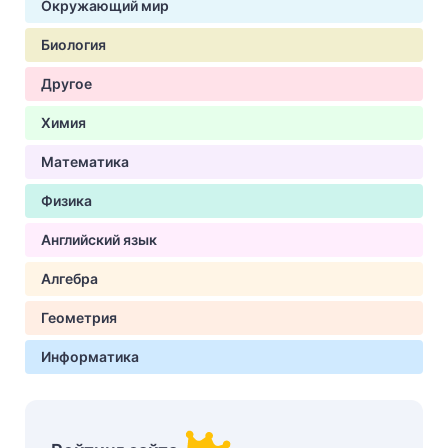
Окружающий мир
Биология
Другое
Химия
Математика
Физика
Английский язык
Алгебра
Геометрия
Информатика