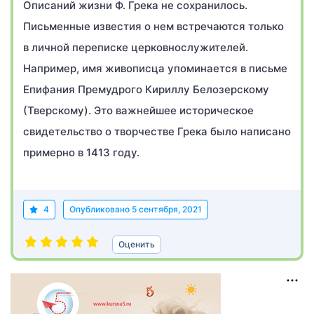
Описаний жизни Ф. Грека не сохранилось.
Письменные известия о нем встречаются только
в личной переписке церковнослужителей.
Например, имя живописца упоминается в письме
Епифания Премудрого Кириллу Белозерскому
(Тверскому). Это важнейшее историческое
свидетельство о творчестве Грека было написано
примерно в 1413 году.
4
Опубликовано
5 сентября, 2021
Оценить