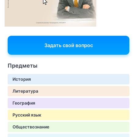
Задать свой вопрос
Предметы
История
Литература
География
Русский язык
Обществознание