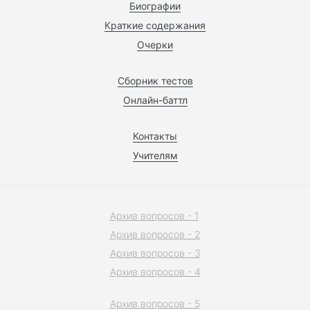
Биографии
Краткие содержания
Очерки
Сборник тестов
Онлайн-баттл
Контакты
Учителям
Архив вопросов - 1
Архив вопросов - 2
Архив вопросов - 3
Архив вопросов - 4
Архив вопросов - 5