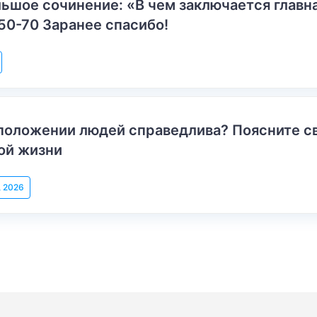
ьшое сочинение: «В чем заключается главн
50-70 Заранее спасибо!
положении людей справедлива? Поясните с
ой жизни
, 2026