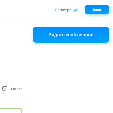
Регистрация
Вход
Задать свой вопрос
1
ответ