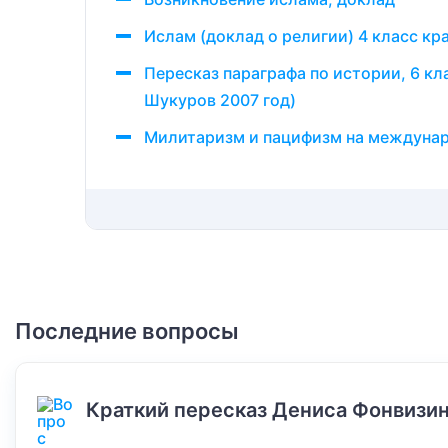
Ислам (доклад о религии) 4 класс кр
Пересказ параграфа по истории, 6 кл
Шукуров 2007 год)
Милитаризм и пацифизм на междунар
Последние вопросы
Краткий пересказ Дениса Фонвизин