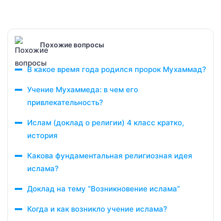
Похожие вопросы
В какое время года родился пророк Мухаммад?
Учение Мухаммеда: в чем его
привлекательность?
Ислам (доклад о религии) 4 класс кратко,
история
Какова фундаментальная религиозная идея
ислама?
Доклад на тему “Возникновение ислама”
Когда и как возникло учение ислама?