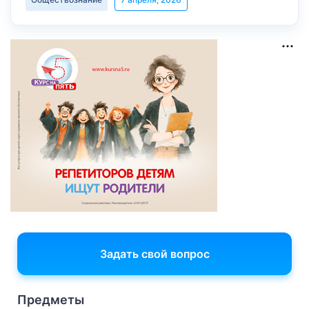
Задать свой вопрос
Предметы