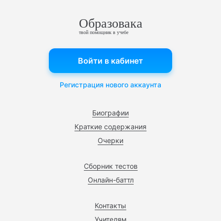
Образовака
твой помощник в учебе
Войти в кабинет
Регистрация нового аккаунта
Биографии
Краткие содержания
Очерки
Сборник тестов
Онлайн-баттл
Контакты
Учителям