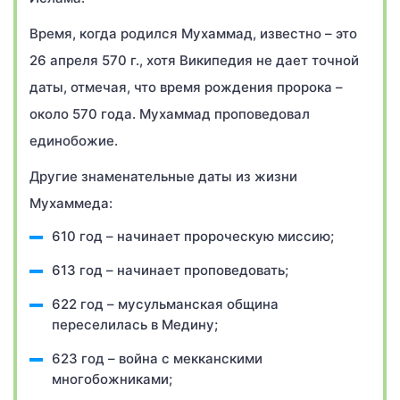
Время, когда родился Мухаммад, известно – это
26 апреля 570 г., хотя Википедия не дает точной
даты, отмечая, что время рождения пророка –
около 570 года. Мухаммад проповедовал
единобожие.
Другие знаменательные даты из жизни
Мухаммеда:
610 год – начинает пророческую миссию;
613 год – начинает проповедовать;
622 год – мусульманская община
переселилась в Медину;
623 год – война с мекканскими
многобожниками;