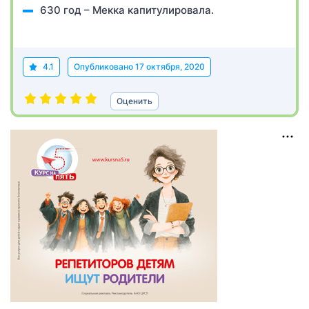
630 год – Мекка капитулировала.
4.1
Опубликовано
17 октября, 2020
Оценить