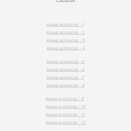
Архив вопросов - 1
Архив вопросов - 2
Архив вопросов - 3
Архив вопросов - 4
Архив вопросов - 5
Архив вопросов - 6
Архив вопросов - 7
Архив вопросов - 8
Архив вопросов - 9
Архив вопросов - 10
Архив вопросов - 11
Архив вопросов - 12