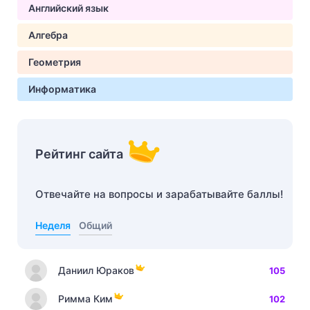
Английский язык
Алгебра
Геометрия
Информатика
Рейтинг сайта
Отвечайте на вопросы и зарабатывайте баллы!
Неделя
Общий
Даниил Юраков
105
Римма Ким
102