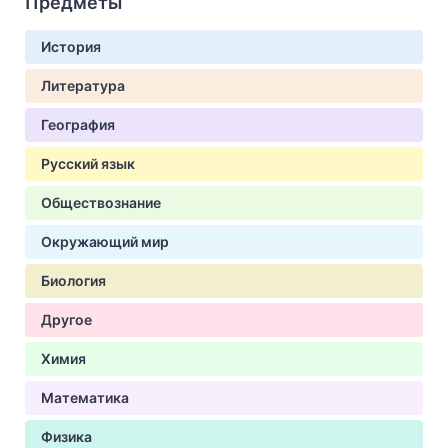
Предметы
История
Литература
География
Русский язык
Обществознание
Окружающий мир
Биология
Другое
Химия
Математика
Физика