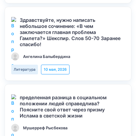
Здравствуйте, нужно написать
небольшое сочинение: «В чем
заключается главная проблема
Гамлета?» Шекспир. Слов 50-70 Заранее
спасибо!
Ангелина Балыбердина
Литература
10 мая, 2026
пределенная разница в социальном
положении людей справедлива?
Поясните свой ответ через призму
Ислама в светской жизни
Мушерреф Рысбекова