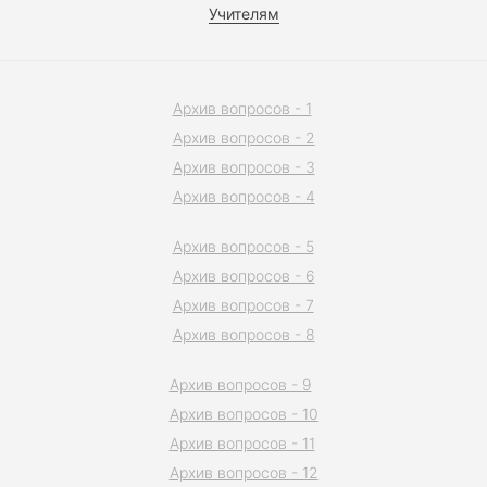
Учителям
Архив вопросов - 1
Архив вопросов - 2
Архив вопросов - 3
Архив вопросов - 4
Архив вопросов - 5
Архив вопросов - 6
Архив вопросов - 7
Архив вопросов - 8
Архив вопросов - 9
Архив вопросов - 10
Архив вопросов - 11
Архив вопросов - 12