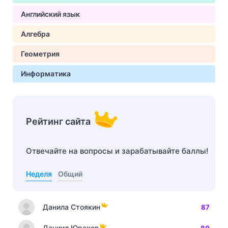
Английский язык
Алгебра
Геометрия
Информатика
Рейтинг сайта
Отвечайте на вопросы и зарабатывайте баллы!
Неделя
Общий
Данила Стоякин
87
Даниил Юраков