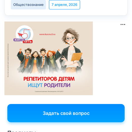
Обществознание
7 апреля, 2026
Задать свой вопрос