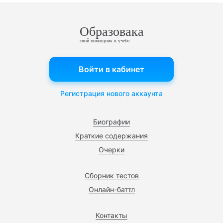
Образовака
твой помощник в учебе
Войти в кабинет
Регистрация нового аккаунта
Биографии
Краткие содержания
Очерки
Сборник тестов
Онлайн-баттл
Контакты