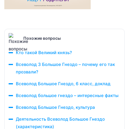
Похожие вопросы
Кто такой Великий князь?
Всеволод 3 Большое Гнездо – почему его так
прозвали?
Всеволод Большое Гнездо, 6 класс, доклад
Всеволод большое гнездо – интересные факты
Всеволод Большое Гнездо, культура
Деятельность Всеволод Большое Гнездо
(характеристика)