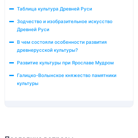
Таблица культура Древней Руси
Зодчество и изобразительное искусство
Древней Руси
В чем состояли особенности развития
древнерусской культуры?
Развитие культуры при Ярославе Мудром
Галицко-Волынское княжество памятники
культуры