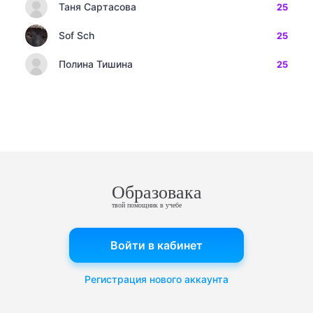
Таня Сартасова
25
Sof Sch
25
Полина Тишина
25
Образовака
твой помощник в учебе
Войти в кабинет
Регистрация нового аккаунта