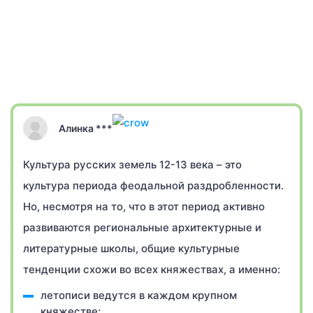
Алинка ***
Культура русских земель 12-13 века – это
культура периода феодальной раздробленности.
Но, несмотря на то, что в этот период активно
развиваются региональные архитектурные и
литературные школы, общие культурные
тенденции схожи во всех княжествах, а именно:
летописи ведутся в каждом крупном
княжестве;