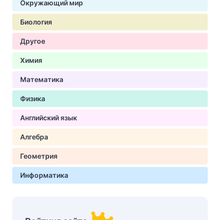
Окружающий мир
Биология
Другое
Химия
Математика
Физика
Английский язык
Алгебра
Геометрия
Информатика