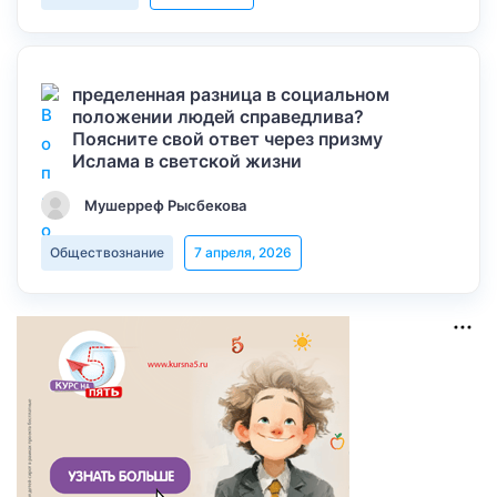
пределенная разница в социальном
положении людей справедлива?
Поясните свой ответ через призму
Ислама в светской жизни
Мушерреф Рысбекова
Обществознание
7 апреля, 2026