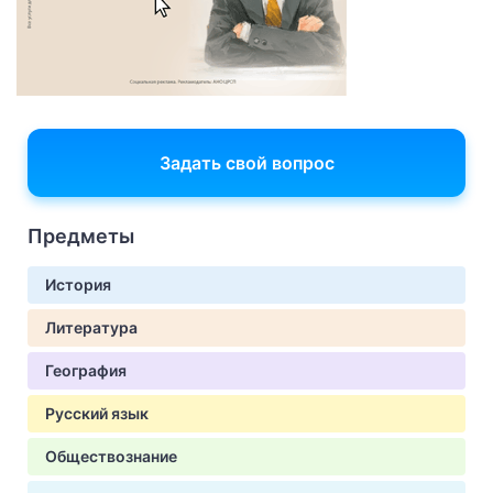
Задать свой вопрос
Предметы
История
Литература
География
Русский язык
Обществознание