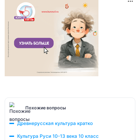
Похожие вопросы
Древнерусская культура кратко
Культура Руси 10-13 века 10 класс