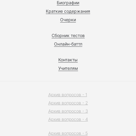
Биографии
Краткие содержания
Очерки
Сборник тестов
Онлайн-баттл
Контакты
Учителям
Архив вопросов - 1
Архив вопросов - 2
Архив вопросов - 3
Архив вопросов - 4
Архив вопросов - 5