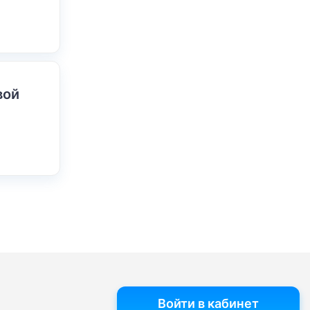
вой
Войти в кабинет