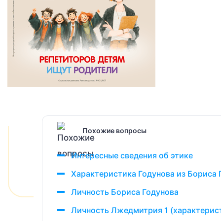
Похожие вопросы
Интересные сведения об этике
Характеристика Годунова из Бориса 
Личность Бориса Годунова
Личность Лжедмитрия 1 (характерис