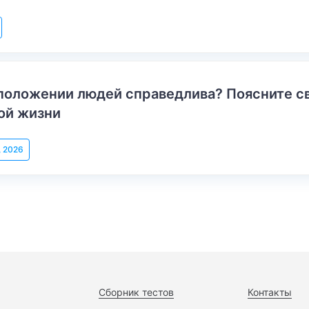
положении людей справедлива? Поясните с
ой жизни
, 2026
Сборник тестов
Контакты