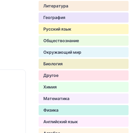
Литература
География
Русский язык
Обществознание
Окружающий мир
Биология
Другое
Химия
Математика
Физика
Английский язык