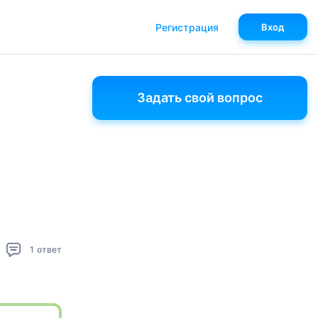
Регистрация
Вход
Задать свой вопрос
1
ответ