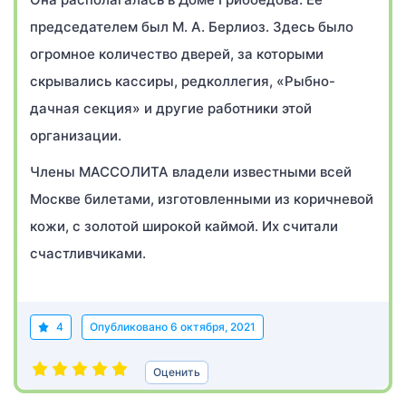
председателем был М. А. Берлиоз. Здесь было
огромное количество дверей, за которыми
скрывались кассиры, редколлегия, «Рыбно-
дачная секция» и другие работники этой
организации.
Члены МАССОЛИТА владели известными всей
Москве билетами, изготовленными из коричневой
кожи, с золотой широкой каймой. Их считали
счастливчиками.
4
Опубликовано
6 октября, 2021
Оценить