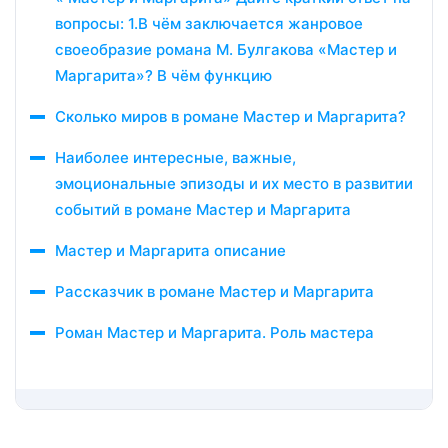
вопросы: 1.В чём заключается жанровое
своеобразие романа М. Булгакова «Мастер и
Маргарита»? В чём функцию
Сколько миров в романе Мастер и Маргарита?
Наиболее интересные, важные,
эмоциональные эпизоды и их место в развитии
событий в романе Мастер и Маргарита
Мастер и Маргарита описание
Рассказчик в романе Мастер и Маргарита
Роман Мастер и Маргарита. Роль мастера