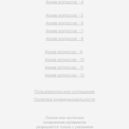
Архив вопросов - 4
Архив вопросов - 5
Архив вопросов - 6
Архив вопросов - 7
Архив вопросов - 8
Архив вопросов - 9
Архив вопросов - 10
Архив вопросов - 11
Архив вопросов - 12
Пользовательское соглашение
Политика конфиденциальности
Полное или частичное
копирование материалов
разрешается только с указанием