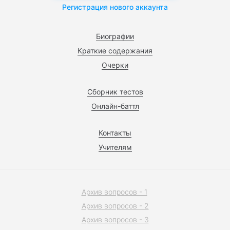
Регистрация нового аккаунта
Биографии
Краткие содержания
Очерки
Сборник тестов
Онлайн-баттл
Контакты
Учителям
Архив вопросов - 1
Архив вопросов - 2
Архив вопросов - 3