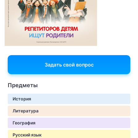
Задать свой вопрос
Предметы
История
Литература
География
Русский язык