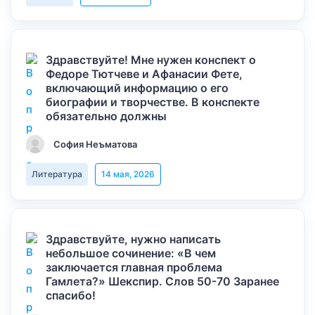
Здравствуйте! Мне нужен конспект о
Федоре Тютчеве и Афанасии Фете,
включающий информацию о его
биографии и творчестве. В конспекте
обязательно должны
София Неъматова
Литература
14 мая, 2026
Здравствуйте, нужно написать
небольшое сочинение: «В чем
заключается главная проблема
Гамлета?» Шекспир. Слов 50-70 Заранее
спасибо!