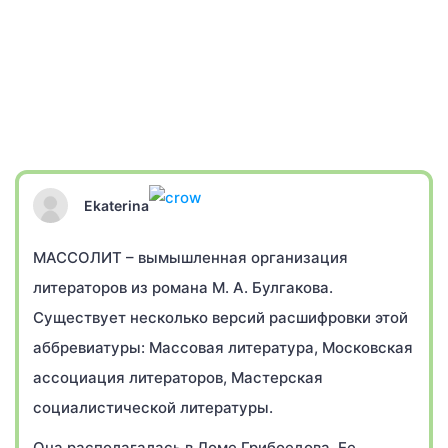
Ekaterina
МАССОЛИТ – вымышленная организация
литераторов из романа М. А. Булгакова.
Существует несколько версий расшифровки этой
аббревиатуры: Массовая литература, Московская
ассоциация литераторов, Мастерская
социалистической литературы.
Она располагалась в Доме Грибоедова. Ее