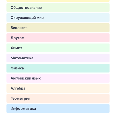
Обществознание
Окружающий мир
Биология
Другое
Химия
Математика
Физика
Английский язык
Алгебра
Геометрия
Информатика