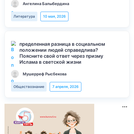
Ангелина Балыбердина
Литература
10 мая, 2026
пределенная разница в социальном
положении людей справедлива?
Поясните свой ответ через призму
Ислама в светской жизни
Мушерреф Рысбекова
Обществознание
7 апреля, 2026