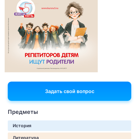
Задать свой вопрос
Предметы
История
Литература