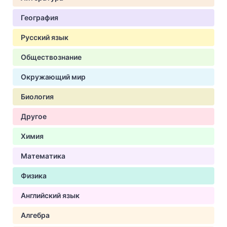
География
Русский язык
Обществознание
Окружающий мир
Биология
Другое
Химия
Математика
Физика
Английский язык
Алгебра