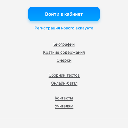
Войти в кабинет
Регистрация нового аккаунта
Биографии
Краткие содержания
Очерки
Сборник тестов
Онлайн-баттл
Контакты
Учителям