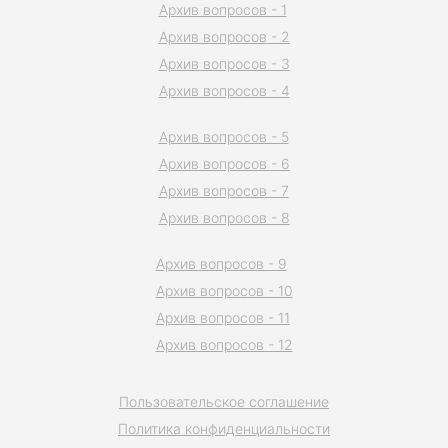
Архив вопросов - 1
Архив вопросов - 2
Архив вопросов - 3
Архив вопросов - 4
Архив вопросов - 5
Архив вопросов - 6
Архив вопросов - 7
Архив вопросов - 8
Архив вопросов - 9
Архив вопросов - 10
Архив вопросов - 11
Архив вопросов - 12
Пользовательское соглашение
Политика конфиденциальности