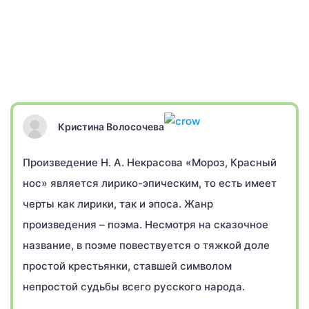
Кристина Волосочева
Произведение Н. А. Некрасова «Мороз, Красный
нос» является лирико-эпическим, то есть имеет
черты как лирики, так и эпоса. Жанр
произведения – поэма. Несмотря на сказочное
название, в поэме повествуется о тяжкой доле
простой крестьянки, ставшей символом
непростой судьбы всего русского народа.