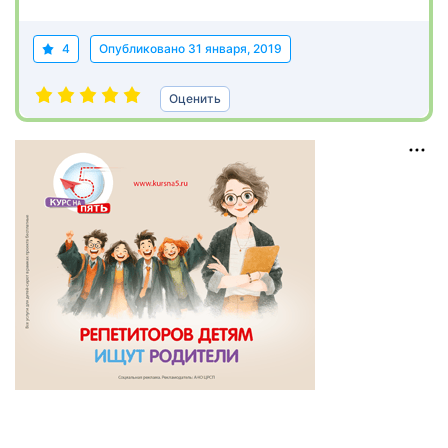
4
Опубликовано
31 января, 2019
Оценить