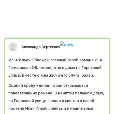
Александр Сергеевич
Илья Ильич Обломов, главный герой романа И. А.
Гончарова «Обломов», жил в доме на Гороховой
улице. Вместе с ним жил и его слуга, Захар.
Сценой пробуждения героя открывается
повествование романа. В нанятом большом доме,
на Гороховой улице, лежал и мечтал в своей
постели Илья Ильич, ленивый и неактивный