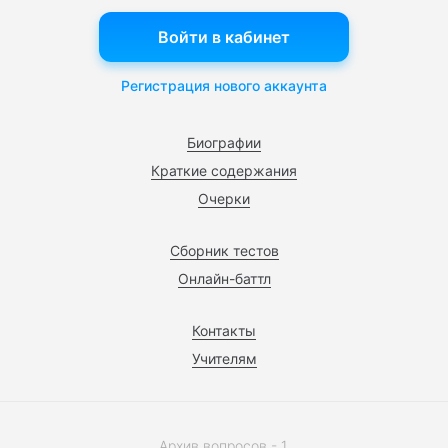
Войти в кабинет
Регистрация нового аккаунта
Биографии
Краткие содержания
Очерки
Сборник тестов
Онлайн-баттл
Контакты
Учителям
Архив вопросов - 1