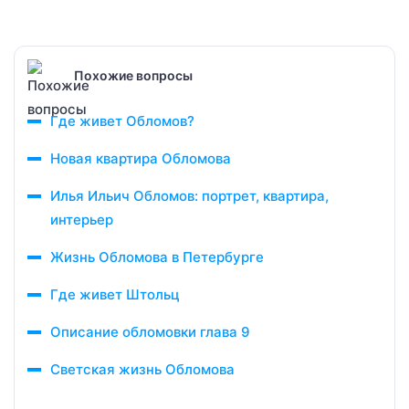
Похожие вопросы
Где живет Обломов?
Новая квартира Обломова
Илья Ильич Обломов: портрет, квартира,
интерьер
Жизнь Обломова в Петербурге
Где живет Штольц
Описание обломовки глава 9
Светская жизнь Обломова