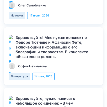
Олег Самойленко
История
17 июня, 2026
Здравствуйте! Мне нужен конспект о
Федоре Тютчеве и Афанасии Фете,
включающий информацию о его
биографии и творчестве. В конспекте
обязательно должны
София Неъматова
Литература
14 мая, 2026
Здравствуйте, нужно написать
небольшое сочинение: «В чем