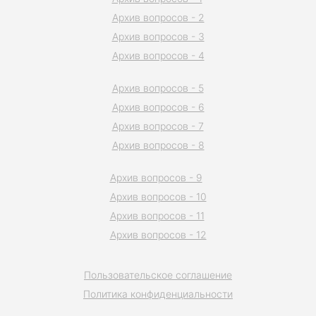
Архив вопросов - 2
Архив вопросов - 3
Архив вопросов - 4
Архив вопросов - 5
Архив вопросов - 6
Архив вопросов - 7
Архив вопросов - 8
Архив вопросов - 9
Архив вопросов - 10
Архив вопросов - 11
Архив вопросов - 12
Пользовательское соглашение
Политика конфиденциальности