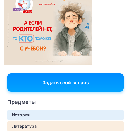
Задать свой вопрос
Предметы
История
Литература