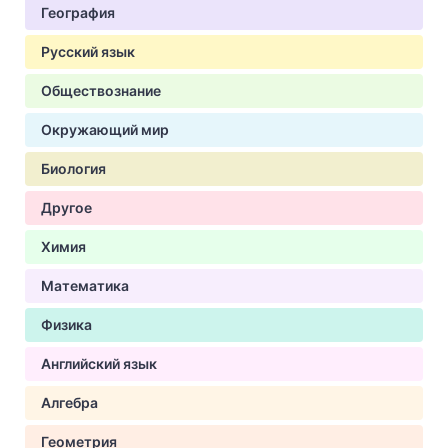
География
Русский язык
Обществознание
Окружающий мир
Биология
Другое
Химия
Математика
Физика
Английский язык
Алгебра
Геометрия