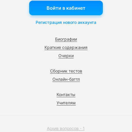
Войти в кабинет
Регистрация нового аккаунта
Биографии
Краткие содержания
Очерки
Сборник тестов
Онлайн-баттл
Контакты
Учителям
Архив вопросов - 1