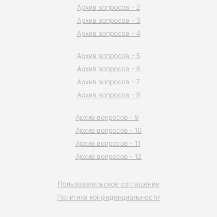
Архив вопросов - 2
Архив вопросов - 3
Архив вопросов - 4
Архив вопросов - 5
Архив вопросов - 6
Архив вопросов - 7
Архив вопросов - 8
Архив вопросов - 9
Архив вопросов - 10
Архив вопросов - 11
Архив вопросов - 12
Пользовательское соглашение
Политика конфиденциальности