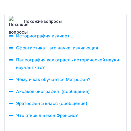
Похожие вопросы
Историография изучает ..
Сфрагистика - это наука, изучающая ..
Палеография как отрасль исторической науки
изучает что?
Чему и как обучается Митрофан?
Аксаков биография (сообщение)
Эратосфен 5 класс (сообщение)
Что открыл Бэкон Фрэнсис?