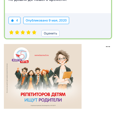
4
Опубликовано
9 мая, 2020
Оценить