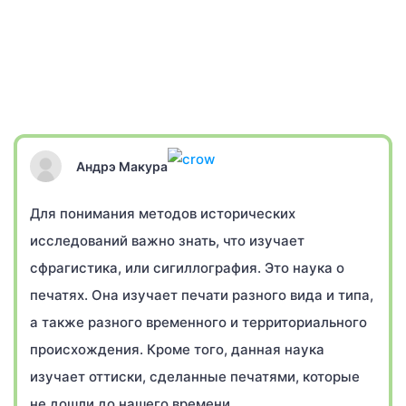
Андрэ Макура
Для понимания методов исторических
исследований важно знать, что изучает
сфрагистика, или сигиллография. Это наука о
печатях. Она изучает печати разного вида и типа,
а также разного временного и территориального
происхождения. Кроме того, данная наука
изучает оттиски, сделанные печатями, которые
не дошли до нашего времени.