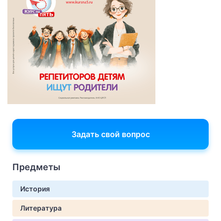
Задать свой вопрос
Предметы
История
Литература