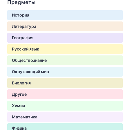
Предметы
История
Литература
География
Русский язык
Обществознание
Окружающий мир
Биология
Другое
Химия
Математика
Физика