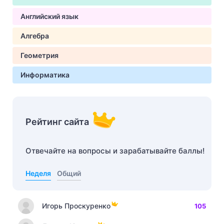
Английский язык
Алгебра
Геометрия
Информатика
Рейтинг сайта
Отвечайте на вопросы и зарабатывайте баллы!
Неделя
Общий
Игорь Проскуренко
105