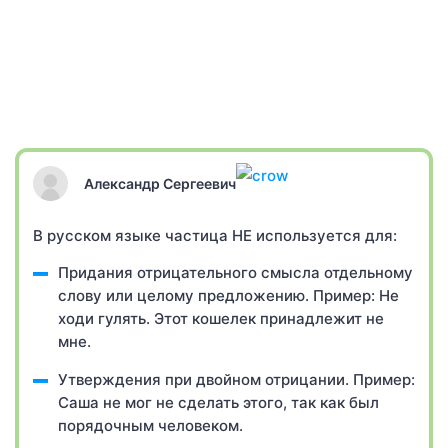
Александр Сергеевич
В русском языке частица НЕ используется для:
Придания отрицательного смысла отдельному
слову или целому предложению. Пример: Не
ходи гулять. Этот кошелек принадлежит не
мне.
Утверждения при двойном отрицании. Пример:
Саша не мог не сделать этого, так как был
порядочным человеком.