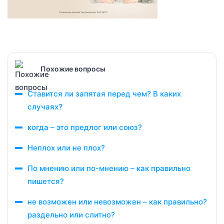
Похожие вопросы
Ставится ли запятая перед чем? В каких
случаях?
когда – это предлог или союз?
Неплох или не плох?
По мнению или по-мнению – как правильно
пишется?
не возможен или невозможен – как правильно?
раздельно или слитно?