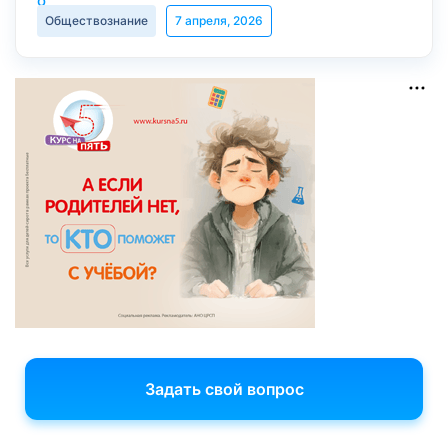
Обществознание
7 апреля, 2026
Задать свой вопрос