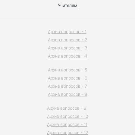
Учителям
Архив вопросов - 1
Архив вопросов - 2
Архив вопросов - 3
Архив вопросов - 4
Архив вопросов - 5
Архив вопросов - 6
Архив вопросов - 7
Архив вопросов - 8
Архив вопросов - 9
Архив вопросов - 10
Архив вопросов - 11
Архив вопросов - 12