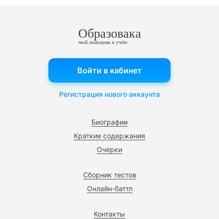
Образовака
твой помощник в учебе
Войти в кабинет
Регистрация нового аккаунта
Биографии
Краткие содержания
Очерки
Сборник тестов
Онлайн-баттл
Контакты