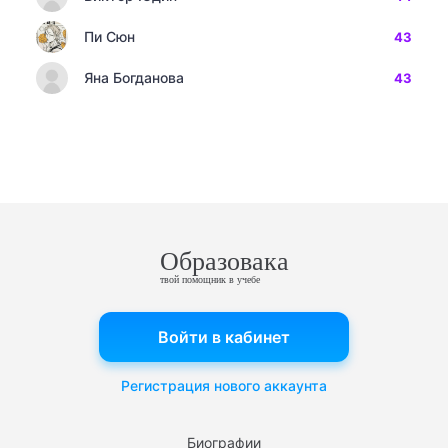
Пи Сюн
43
Яна Богданова
43
Образовака
твой помощник в учебе
Войти в кабинет
Регистрация нового аккаунта
Биографии