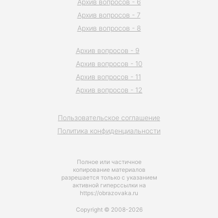
Архив вопросов - 6
Архив вопросов - 7
Архив вопросов - 8
Архив вопросов - 9
Архив вопросов - 10
Архив вопросов - 11
Архив вопросов - 12
Пользовательское соглашение
Политика конфиденциальности
Полное или частичное
копирование материалов
разрешается только с указанием
активной гиперссылки на
https://obrazovaka.ru
Copyright © 2008-2026