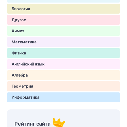
Биология
Другое
Химия
Математика
Физика
Английский язык
Алгебра
Геометрия
Информатика
Рейтинг сайта