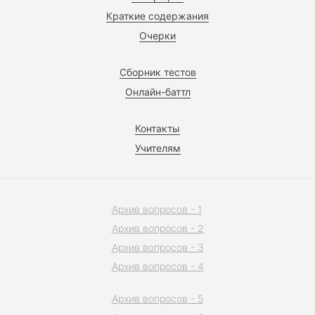
Краткие содержания
Очерки
Сборник тестов
Онлайн-баттл
Контакты
Учителям
Архив вопросов - 1
Архив вопросов - 2
Архив вопросов - 3
Архив вопросов - 4
Архив вопросов - 5