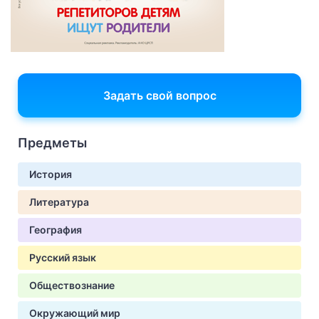
Задать свой вопрос
Предметы
История
Литература
География
Русский язык
Обществознание
Окружающий мир