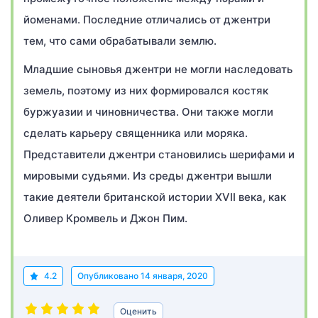
йоменами. Последние отличались от джентри
тем, что сами обрабатывали землю.
Младшие сыновья джентри не могли наследовать
земель, поэтому из них формировался костяк
буржуазии и чиновничества. Они также могли
сделать карьеру священника или моряка.
Представители джентри становились шерифами и
мировыми судьями. Из среды джентри вышли
такие деятели британской истории XVII века, как
Оливер Кромвель и Джон Пим.
4.2
Опубликовано
14 января, 2020
Оценить