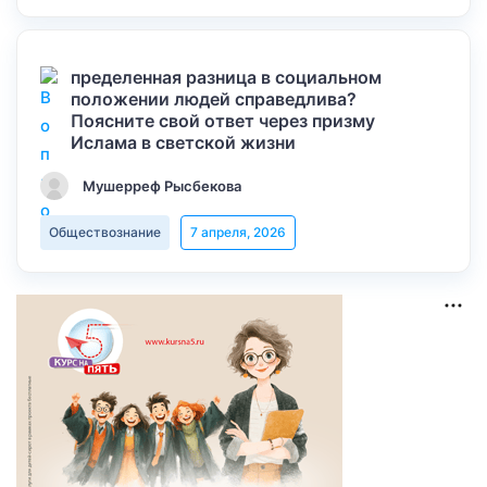
пределенная разница в социальном
положении людей справедлива?
Поясните свой ответ через призму
Ислама в светской жизни
Мушерреф Рысбекова
Обществознание
7 апреля, 2026