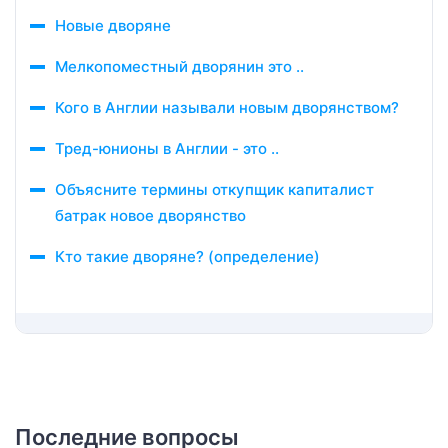
Новые дворяне
Мелкопоместный дворянин это ..
Кого в Англии называли новым дворянством?
Тред-юнионы в Англии - это ..
Объясните термины откупщик капиталист
батрак новое дворянство
Кто такие дворяне? (определение)
Последние вопросы