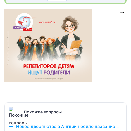
Похожие вопросы
Новое дворянство в Англии носило название ..